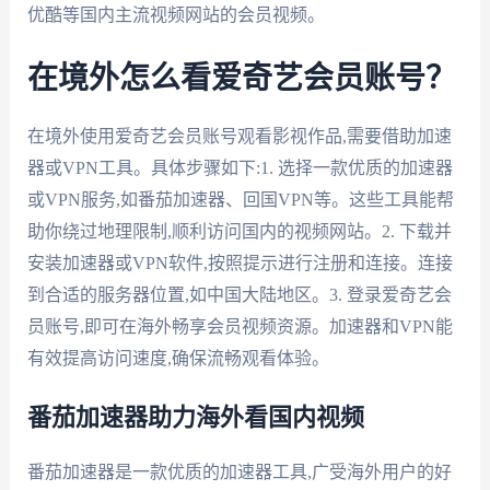
优酷等国内主流视频网站的会员视频。
在境外怎么看爱奇艺会员账号？
在境外使用爱奇艺会员账号观看影视作品,需要借助加速
器或VPN工具。具体步骤如下:1. 选择一款优质的加速器
或VPN服务,如番茄加速器、回国VPN等。这些工具能帮
助你绕过地理限制,顺利访问国内的视频网站。2. 下载并
安装加速器或VPN软件,按照提示进行注册和连接。连接
到合适的服务器位置,如中国大陆地区。3. 登录爱奇艺会
员账号,即可在海外畅享会员视频资源。加速器和VPN能
有效提高访问速度,确保流畅观看体验。
番茄加速器助力海外看国内视频
番茄加速器是一款优质的加速器工具,广受海外用户的好