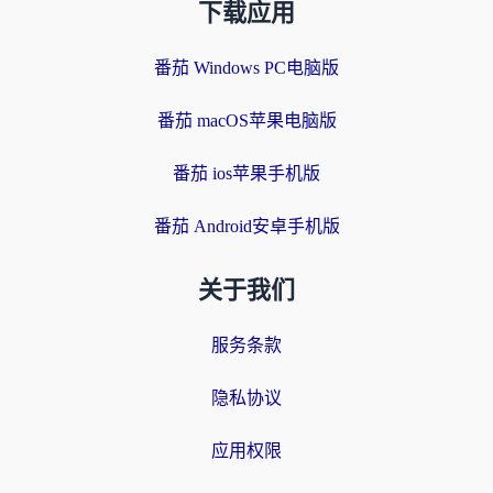
下载应用
番茄 Windows PC电脑版
番茄 macOS苹果电脑版
番茄 ios苹果手机版
番茄 Android安卓手机版
关于我们
服务条款
隐私协议
应用权限