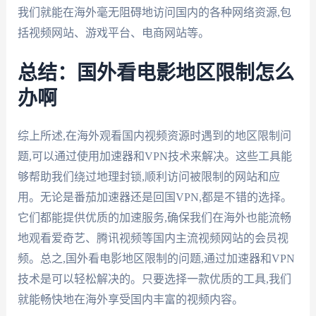
我们就能在海外毫无阻碍地访问国内的各种网络资源,包
括视频网站、游戏平台、电商网站等。
总结：国外看电影地区限制怎么
办啊
综上所述,在海外观看国内视频资源时遇到的地区限制问
题,可以通过使用加速器和VPN技术来解决。这些工具能
够帮助我们绕过地理封锁,顺利访问被限制的网站和应
用。无论是番茄加速器还是回国VPN,都是不错的选择。
它们都能提供优质的加速服务,确保我们在海外也能流畅
地观看爱奇艺、腾讯视频等国内主流视频网站的会员视
频。总之,国外看电影地区限制的问题,通过加速器和VPN
技术是可以轻松解决的。只要选择一款优质的工具,我们
就能畅快地在海外享受国内丰富的视频内容。