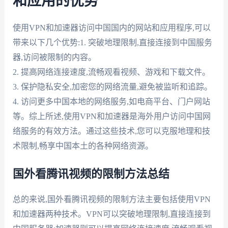
和应用的优势
使用VPN和加速器访问中国国内的网站和应用程序,可以
带来以下几个优势:1. 突破地理限制,直接连接到中国服务
器,访问被限制的内容。
2. 提高网络连接速度,流畅观看视频、游戏和下载文件。
3. 保护隐私安全,加密您的网络流量,避免被监听和追踪。
4. 访问更多中国本地的网络服务,如电商平台、门户网站
等。综上所述,使用VPN和加速器是海外用户访问中国网
络服务的有效方法。通过这些技术,您可以克服地理和技
术限制,畅享中国本土的各种网络资源。
国外看腾讯视频的限制方法总结
总的来说,国外看腾讯视频的限制方法主要包括使用VPN
和加速器两种技术。VPN可以突破地理限制,直接连接到