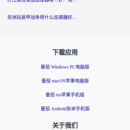
非洲玩装甲战争用什么加速器好？海外党亲测有效的国服游戏加速方案
下载应用
番茄 Windows PC电脑版
番茄 macOS苹果电脑版
番茄 ios苹果手机版
番茄 Android安卓手机版
关于我们