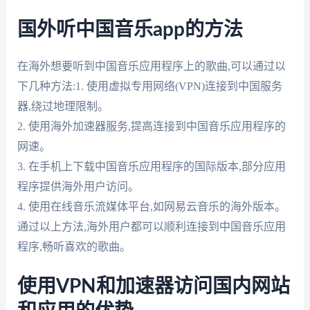
国外听中国音乐app的方法
在海外想要听到中国音乐应用程序上的歌曲,可以通过以
下几种方法:1. 使用虚拟专用网络(VPN)连接到中国服务
器,绕过地理限制。
2. 使用海外加速器服务,提高连接到中国音乐应用程序的
网速。
3. 在手机上下载中国音乐应用程序的国际版本,部分应用
程序提供海外用户访问。
4. 使用在线音乐流媒体平台,如网易云音乐的海外版本。
通过以上方法,海外用户都可以顺利连接到中国音乐应用
程序,畅听喜欢的歌曲。
使用VPN和加速器访问国内网站