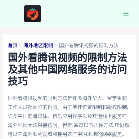
跳
至
Main
内
容
Men
首页
海外地区限制
国外看腾讯视频的限制方法
国外看腾讯视频的限制方法
及其他中国网络服务的访问
技巧
国外看腾讯视频的限制方法是许多海外华人、留学生和
工作人员都面临的挑战。由于地理位置限制和版权限制,
许多中国的流媒体、音乐应用程序以及其他线上服务在
海外地区无法直接访问。但是,通过以下几种方法,您仍然
可以在海外顺利观看和使用这些中国本地的网络服务。