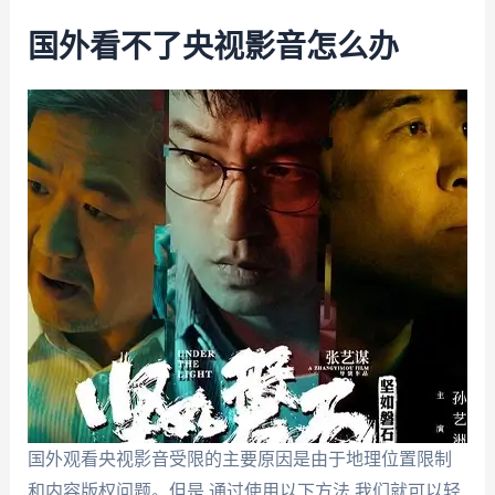
国外看不了央视影音怎么办
国外观看央视影音受限的主要原因是由于地理位置限制
和内容版权问题。但是,通过使用以下方法,我们就可以轻