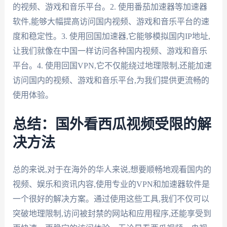
的视频、游戏和音乐平台。2. 使用番茄加速器等加速器
软件,能够大幅提高访问国内视频、游戏和音乐平台的速
度和稳定性。3. 使用回国加速器,它能够模拟国内IP地址,
让我们就像在中国一样访问各种国内视频、游戏和音乐
平台。4. 使用回国VPN,它不仅能绕过地理限制,还能加速
访问国内的视频、游戏和音乐平台,为我们提供更流畅的
使用体验。
总结：国外看西瓜视频受限的解
决方法
总的来说,对于在海外的华人来说,想要顺畅地观看国内的
视频、娱乐和资讯内容,使用专业的VPN和加速器软件是
一个很好的解决方案。通过使用这些工具,我们不仅可以
突破地理限制,访问被封禁的网站和应用程序,还能享受到