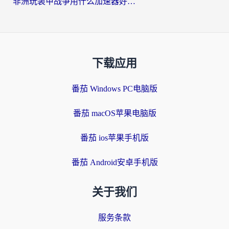
非洲玩装甲战争用什么加速器好？海外党亲测有效的国服游戏加速方案
下载应用
番茄 Windows PC电脑版
番茄 macOS苹果电脑版
番茄 ios苹果手机版
番茄 Android安卓手机版
关于我们
服务条款