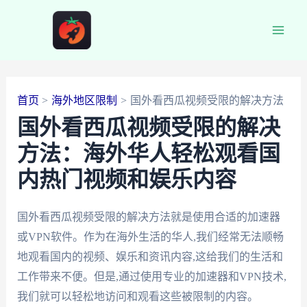
跳
至
Main
内
容
Men
首页
海外地区限制
国外看西瓜视频受限的解决方法
国外看西瓜视频受限的解决
方法：海外华人轻松观看国
内热门视频和娱乐内容
国外看西瓜视频受限的解决方法就是使用合适的加速器
或VPN软件。作为在海外生活的华人,我们经常无法顺畅
地观看国内的视频、娱乐和资讯内容,这给我们的生活和
工作带来不便。但是,通过使用专业的加速器和VPN技术,
我们就可以轻松地访问和观看这些被限制的内容。