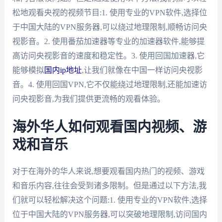
松地观看央视的视频节目:1. 使用专业的VPN软件,选择位
于中国大陆的VPN服务器,可以绕过地理限制,顺畅访问央
视影音。2. 使用番茄加速器等专业的加速器软件,能够提
高访问央视影音的速度和稳定性。3. 使用回国加速器,它
能够模拟
国内ip地址
,让我们就像在中国一样访问央视影
音。4. 使用回国VPN,它不仅能绕过地理限制,还能加速访
问央视影音,为我们提供更流畅的观看体验。
海外华人如何观看国内视频、游
戏和音乐
对于在海外的华人来说,想要观看国内热门的视频、游戏
和音乐内容,往往会受到诸多限制。但是通过以下方法,我
们就可以轻松解决这个问题:1. 使用专业的VPN软件,选择
位于中国大陆的VPN服务器,可以突破地理限制,访问国内