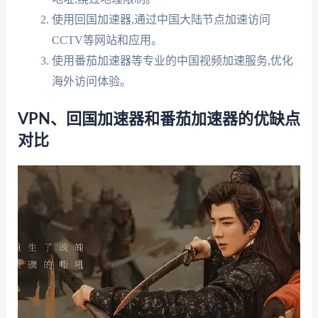
使用回国加速器,通过中国大陆节点加速访问
CCTV等网站和应用。
使用番茄加速器等专业的中国视频加速服务,优化
海外访问体验。
VPN、回国加速器和番茄加速器的优缺点
对比