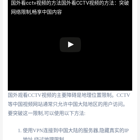
国外看cctv视频的方法
国外看CCTV视频的方法：突破
网络限制,畅享中国内容
国外观看CCTV视频的主要障碍是地理位置限制。CCTV
等中国视频网站通常只允许中国大陆地区的用户访问。
要突破这一限制,可以使用以下方法:
使用VPN连接到中国大陆的服务器,隐藏真实的IP
地址,绕过地理限制。