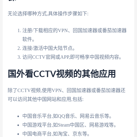
无论选择哪种方式,具体操作步骤如下:
注册/下载相应的VPN、回国加速器或番茄加速器
软件。
连接/激活中国大陆节点。
访问CCTV官网或APP,即可畅享中国视频内容。
国外看CCTV视频的其他应用
除了CCTV视频,使用VPN、回国加速器或番茄加速器还
可以访问其他中国网站和应用,包括:
中国音乐平台,如QQ音乐、网易云音乐等。
中国游戏平台,如Steam中国区、网易游戏等。
中国电商平台,如淘宝、京东等。