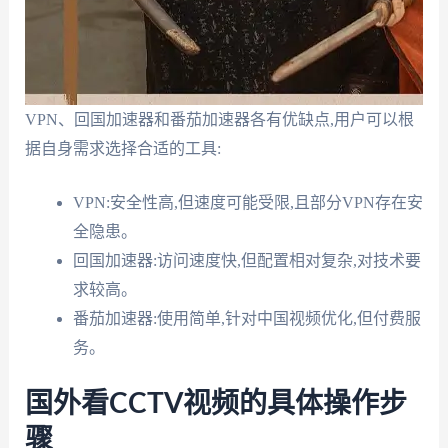
VPN、回国加速器和番茄加速器各有优缺点,用户可以根
据自身需求选择合适的工具:
VPN:安全性高,但速度可能受限,且部分VPN存在安
全隐患。
回国加速器:访问速度快,但配置相对复杂,对技术要
求较高。
番茄加速器:使用简单,针对中国视频优化,但付费服
务。
国外看CCTV视频的具体操作步
骤