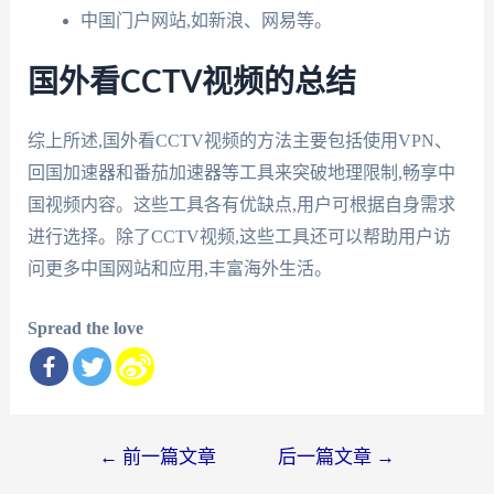
中国门户网站,如新浪、网易等。
国外看CCTV视频的总结
综上所述,国外看CCTV视频的方法主要包括使用VPN、
回国加速器和番茄加速器等工具来突破地理限制,畅享中
国视频内容。这些工具各有优缺点,用户可根据自身需求
进行选择。除了CCTV视频,这些工具还可以帮助用户访
问更多中国网站和应用,丰富海外生活。
Spread the love
文
←
前一篇文章
后一篇文章
→
章