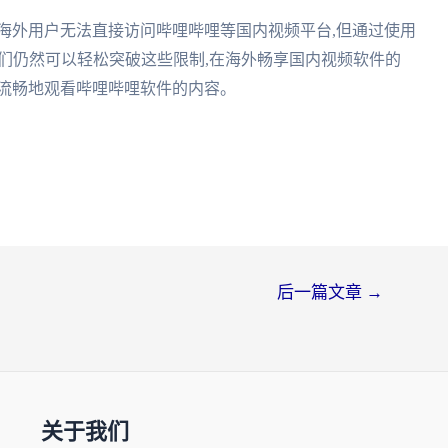
海外用户无法直接访问哔哩哔哩等国内视频平台,但通过使用
我们仍然可以轻松突破这些限制,在海外畅享国内视频软件的
够流畅地观看哔哩哔哩软件的内容。
后一篇文章
→
关于我们