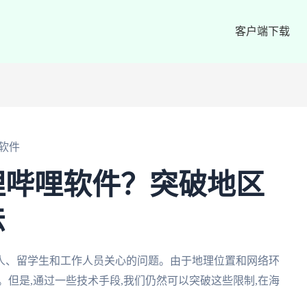
客户端下载
软件
哩哔哩软件？突破地区
法
人、留学生和工作人员关心的问题。由于地理位置和网络环
。但是,通过一些技术手段,我们仍然可以突破这些限制,在海