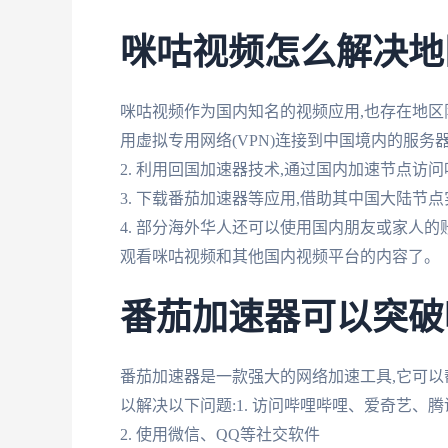
咪咕视频怎么解决地
咪咕视频作为国内知名的视频应用,也存在地区限
用虚拟专用网络(VPN)连接到中国境内的服务
2. 利用回国加速器技术,通过国内加速节点访
3. 下载番茄加速器等应用,借助其中国大陆节
4. 部分海外华人还可以使用国内朋友或家人的
观看咪咕视频和其他国内视频平台的内容了。
番茄加速器可以突破
番茄加速器是一款强大的网络加速工具,它可以
以解决以下问题:1. 访问哔哩哔哩、爱奇艺、
2. 使用微信、QQ等社交软件