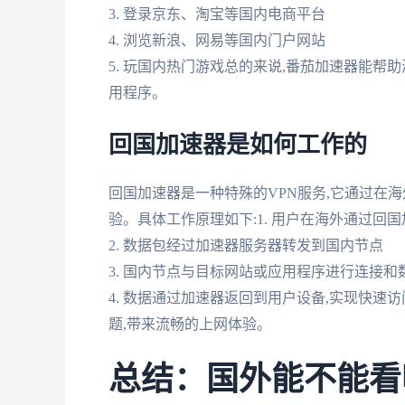
3. 登录京东、淘宝等国内电商平台
4. 浏览新浪、网易等国内门户网站
5. 玩国内热门游戏总的来说,番茄加速器能帮
用程序。
回国加速器是如何工作的
回国加速器是一种特殊的VPN服务,它通过在
验。具体工作原理如下:1. 用户在海外通过回
2. 数据包经过加速器服务器转发到国内节点
3. 国内节点与目标网站或应用程序进行连接和
4. 数据通过加速器返回到用户设备,实现快速
题,带来流畅的上网体验。
总结：国外能不能看