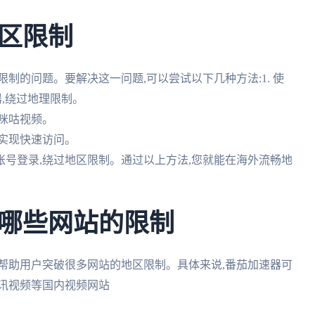
区限制
制的问题。要解决这一问题,可以尝试以下几种方法:1. 使
器,绕过地理限制。
问咪咕视频。
点实现快速访问。
账号登录,绕过地区限制。通过以上方法,您就能在海外流畅地
哪些网站的限制
帮助用户突破很多网站的地区限制。具体来说,番茄加速器可
腾讯视频等国内视频网站