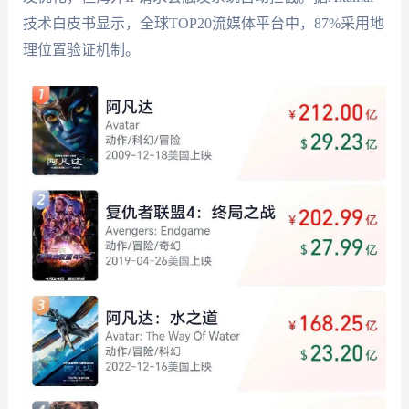
技术白皮书显示，全球TOP20流媒体平台中，87%采用地
理位置验证机制。