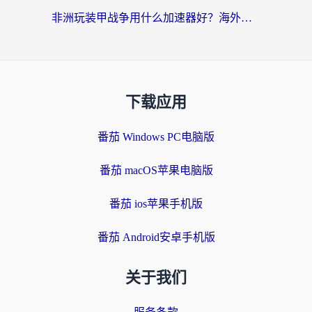
非洲玩装甲战争用什么加速器好？海外党亲测有效的国服游戏加速方案
下载应用
番茄 Windows PC电脑版
番茄 macOS苹果电脑版
番茄 ios苹果手机版
番茄 Android安卓手机版
关于我们