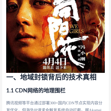
一、地域封锁背后的技术真相
1.1 CDN网络的地理围栏
腾讯视频等平台通过部署300+国内CDN节点实现内容分
发优化，但海外IP请求会触发系统自动拦截。据Akamai