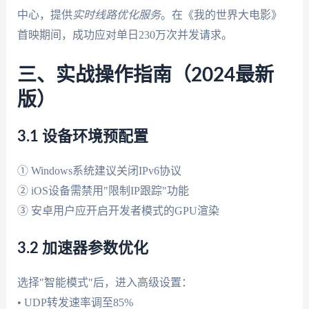
中心，提供
实时线路优化服务
。在《我的世界大电影》
首映期间，成功应对单日230万次并发请求。
三、实战操作指南（2024最新
版）
3.1 设备环境预配置
① Windows系统建议关闭IPv6协议
② iOS设备需禁用"限制IP跟踪"功能
③ 安卓用户应开启开发者模式的GPU渲染
3.2 加速器参数优化
选择"智能模式"后，进入高级设置：
• UDP转发速率调至85%