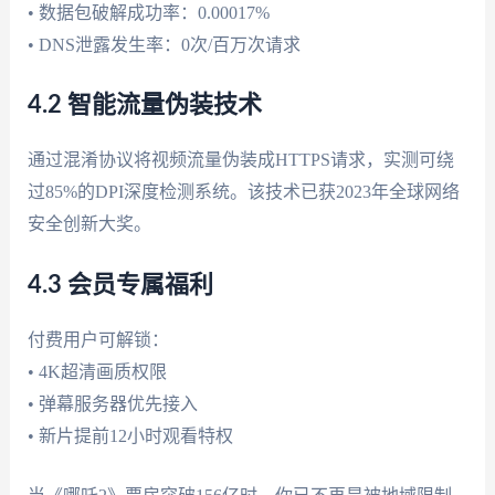
• 数据包破解成功率：0.00017%
• DNS泄露发生率：0次/百万次请求
4.2 智能流量伪装技术
通过混淆协议将视频流量伪装成HTTPS请求，实测可绕
过85%的DPI深度检测系统。该技术已获2023年全球网络
安全创新大奖。
4.3 会员专属福利
付费用户可解锁：
• 4K超清画质权限
• 弹幕服务器优先接入
• 新片提前12小时观看特权