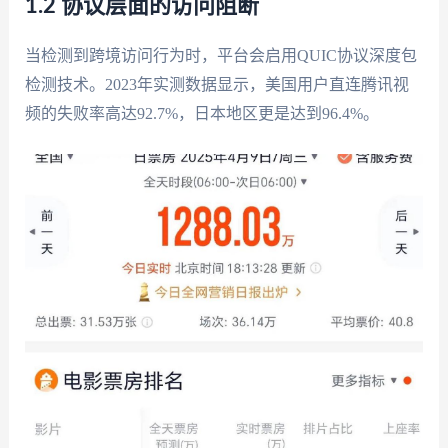
1.2 协议层面的访问阻断
当检测到跨境访问行为时，平台会启用QUIC协议深度包
检测技术。2023年实测数据显示，美国用户直连腾讯视
频的失败率高达92.7%，日本地区更是达到96.4%。