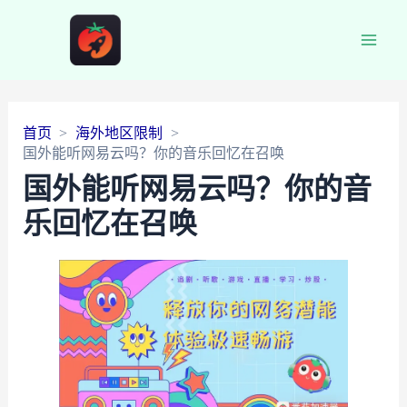
Main
Men
首页
海外地区限制
国外能听网易云吗？你的音乐回忆在召唤
国外能听网易云吗？你的音
乐回忆在召唤