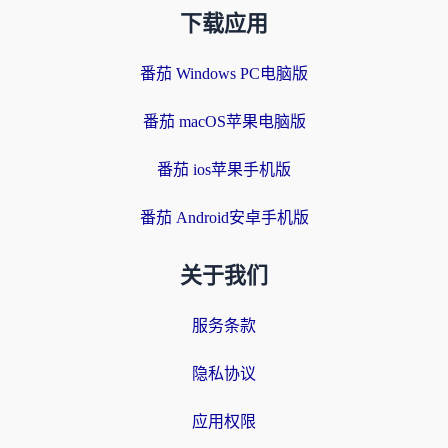
下载应用
番茄 Windows PC电脑版
番茄 macOS苹果电脑版
番茄 ios苹果手机版
番茄 Android安卓手机版
关于我们
服务条款
隐私协议
应用权限