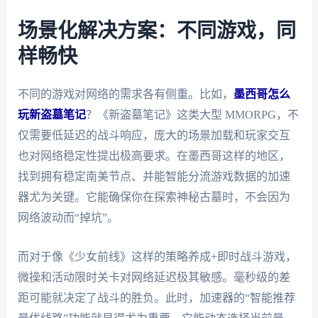
场景化解决方案：不同游戏，同
样畅快
不同的游戏对网络的需求各有侧重。比如，
墨西哥怎么
玩新盗墓笔记
？《新盗墓笔记》这类大型 MMORPG，不
仅需要低延迟的战斗响应，庞大的场景加载和玩家交互
也对网络稳定性提出极高要求。在墨西哥这样的地区，
找到拥有稳定南美节点、并能智能分流游戏数据的加速
器尤为关键。它能确保你在探索神秘古墓时，不会因为
网络波动而“掉坑”。
而对于像《少女前线》这样的策略养成+即时战斗游戏，
微操和活动限时关卡对网络延迟极其敏感。毫秒级的差
距可能就决定了战斗的胜负。此时，加速器的“智能推荐