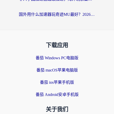
国外用什么加速器玩奇迹MU最好？2026海外玩家国服游戏加速全攻略
下载应用
番茄 Windows PC电脑版
番茄 macOS苹果电脑版
番茄 ios苹果手机版
番茄 Android安卓手机版
关于我们