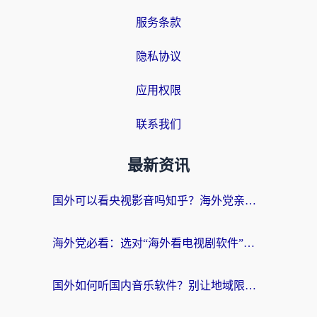
服务条款
隐私协议
应用权限
联系我们
最新资讯
国外可以看央视影音吗知乎？海外党亲测有效的回国加速方案
海外党必看：选对“海外看电视剧软件”，再也不用愁国内剧刷不了
国外如何听国内音乐软件？别让地域限制，断了你的中文歌单