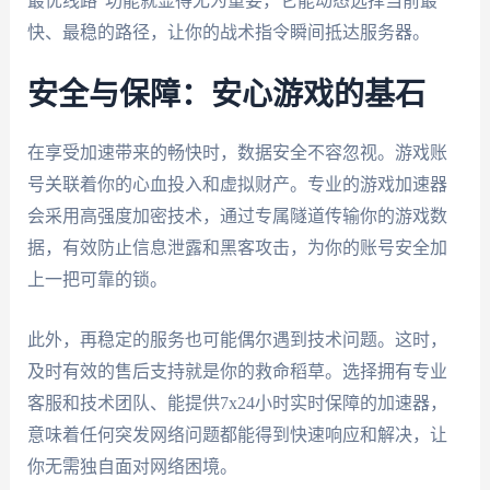
最优线路”功能就显得尤为重要，它能动态选择当前最
快、最稳的路径，让你的战术指令瞬间抵达服务器。
安全与保障：安心游戏的基石
在享受加速带来的畅快时，数据安全不容忽视。游戏账
号关联着你的心血投入和虚拟财产。专业的游戏加速器
会采用高强度加密技术，通过专属隧道传输你的游戏数
据，有效防止信息泄露和黑客攻击，为你的账号安全加
上一把可靠的锁。
此外，再稳定的服务也可能偶尔遇到技术问题。这时，
及时有效的售后支持就是你的救命稻草。选择拥有专业
客服和技术团队、能提供7x24小时实时保障的加速器，
意味着任何突发网络问题都能得到快速响应和解决，让
你无需独自面对网络困境。