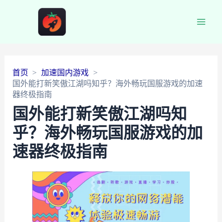
Main
Men
首页
加速国内游戏
国外能打新笑傲江湖吗知乎？海外畅玩国服游戏的加速
器终极指南
国外能打新笑傲江湖吗知
乎？海外畅玩国服游戏的加
速器终极指南