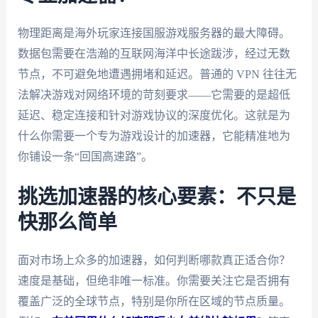
物理距离是海外玩家连接国服游戏服务器的最大障碍。
数据包需要在浩瀚的互联网海洋中长途跋涉，经过无数
节点，不可避免地遭遇拥堵和延迟。普通的 VPN 往往无
法解决游戏对网络环境的苛刻要求——它需要的是超低
延迟、稳定连接和针对游戏协议的深度优化。这就是为
什么你需要一个专为游戏设计的加速器，它能精准地为
你铺设一条“回国高速路”。
挑选加速器的核心要素：不只是
快那么简单
面对市场上众多的加速器，如何判断哪款真正适合你？
速度是基础，但绝非唯一标准。你需要关注它是否拥有
覆盖广泛的全球节点，特别是你所在区域的节点质量。