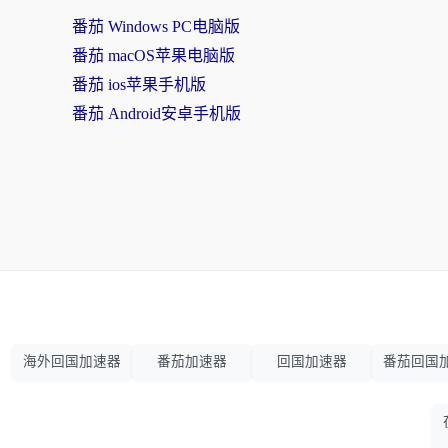
番茄 Windows PC电脑版
番茄 macOS苹果电脑版
番茄 ios苹果手机版
番茄 Android安卓手机版
海外回国加速器
番茄加速器
回国加速器
番茄回国