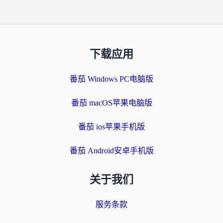
下载应用
番茄 Windows PC电脑版
番茄 macOS苹果电脑版
番茄 ios苹果手机版
番茄 Android安卓手机版
关于我们
服务条款