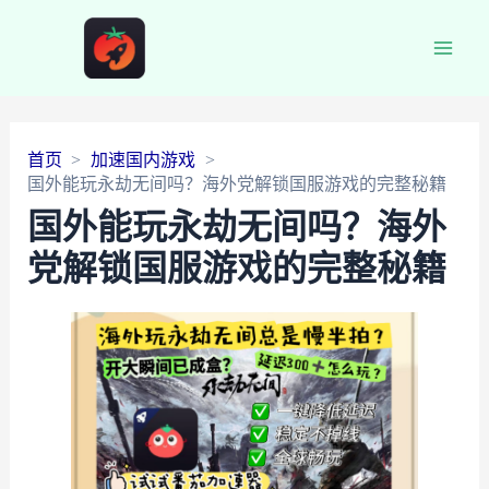
Main
Men
首页
加速国内游戏
国外能玩永劫无间吗？海外党解锁国服游戏的完整秘籍
国外能玩永劫无间吗？海外
党解锁国服游戏的完整秘籍