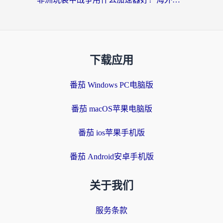
下载应用
番茄 Windows PC电脑版
番茄 macOS苹果电脑版
番茄 ios苹果手机版
番茄 Android安卓手机版
关于我们
服务条款