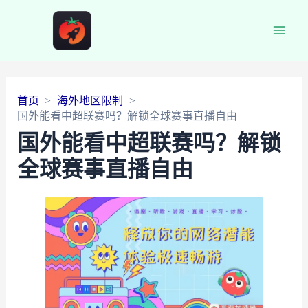
Main
Men
首页
海外地区限制
国外能看中超联赛吗？解锁全球赛事直播自由
国外能看中超联赛吗？解锁
全球赛事直播自由