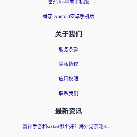
番茄 ios苹果手机版
番茄 Android安卓手机版
关于我们
服务条款
隐私协议
应用权限
联系我们
最新资讯
雷神手游和sixfast哪个好？海外党亲测3款回国加速器，教你选对不踩坑