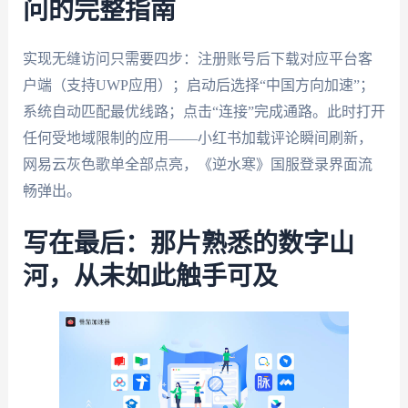
问的完整指南
实现无缝访问只需要四步：注册账号后下载对应平台客
户端（支持UWP应用）；启动后选择“中国方向加速”；
系统自动匹配最优线路；点击“连接”完成通路。此时打开
任何受地域限制的应用——小红书加载评论瞬间刷新，
网易云灰色歌单全部点亮，《逆水寒》国服登录界面流
畅弹出。
写在最后：那片熟悉的数字山
河，从未如此触手可及