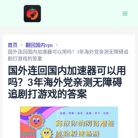
Main
Men
首页
翻回国内vpn
国外连回国内加速器可以用吗？3年海外党亲测无障碍追
剧打游戏的答案
国外连回国内加速器可以用
吗？3年海外党亲测无障碍
追剧打游戏的答案