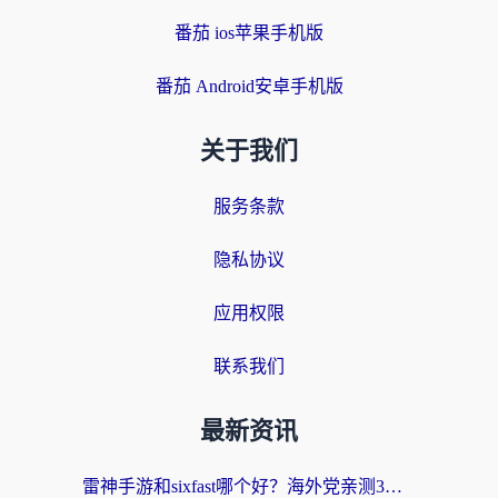
番茄 ios苹果手机版
番茄 Android安卓手机版
关于我们
服务条款
隐私协议
应用权限
联系我们
最新资讯
雷神手游和sixfast哪个好？海外党亲测3款回国加速器，教你选对不踩坑