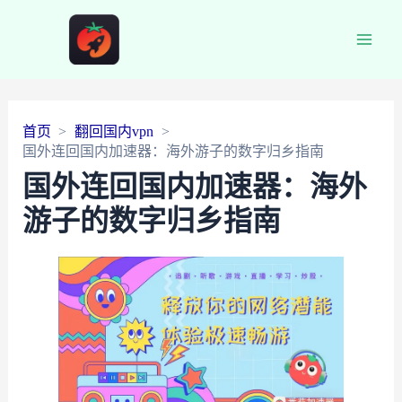
Main
Men
首页
翻回国内vpn
国外连回国内加速器：海外游子的数字归乡指南
国外连回国内加速器：海外
游子的数字归乡指南