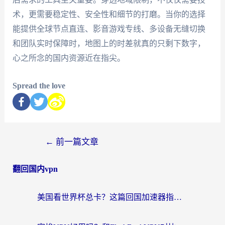
术，更需要稳定性、安全性和细节的打磨。当你的选择
能提供全球节点直连、影音游戏专线、多设备无缝切换
和团队实时保障时，地图上的时差就真的只剩下数字，
心之所念的国内资源近在指尖。
Spread the love
←
前一篇文章
翻回国内vpn
美国看世界杯总卡？这篇回国加速器指南帮你无缝刷国内资源（附苹果手机VPN设置步骤）