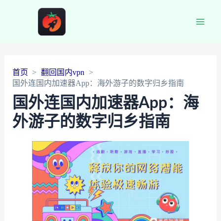
Main
Men
首页
翻回国内vpn
国外连国内加速器App：海外游子的数字归乡指南
国外连国内加速器App：海
外游子的数字归乡指南