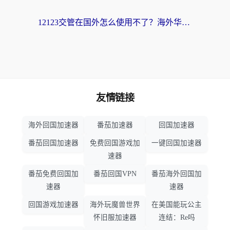
12123交管在国外怎么使用不了？海外华人必看的无缝访问国内资源指南
友情链接
海外回国加速器
番茄加速器
回国加速器
番茄回国加速器
免费回国游戏加
一键回国加速器
速器
番茄免费回国加
番茄回国VPN
番茄海外回国加
速器
速器
回国游戏加速器
海外玩魔兽世界
在美国能玩公主
怀旧服加速器
连结：Re吗