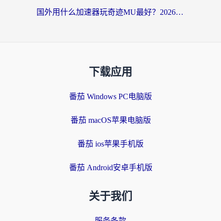
国外用什么加速器玩奇迹MU最好？2026海外玩家国服游戏加速全攻略
下载应用
番茄 Windows PC电脑版
番茄 macOS苹果电脑版
番茄 ios苹果手机版
番茄 Android安卓手机版
关于我们
服务条款