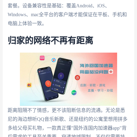
套餐。设备兼容性是基础：覆盖Android、iOS、
Windows、mac全平台的客户端才能保证在平板、手机和
电脑上体验一致。
归家的网络不再有距离
距离阻隔不了情感，更不该阻断信息的流通。无论是悉
尼的海边想听QQ音乐新歌、还是纽约的公寓里想用拼多
多给父母买礼物，一款真正懂"国外连国内加速器app"背
后需求的工具至关重要。穿透地域限制，不仅仅需要技