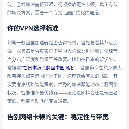
效，游戏加速需低延迟，视频播放更怕卡顿。真正有效
的解决方案，需要一个专为"回国"优化的通道。
你的VPN选择标准
判断一款回国加速器是否值得托付，首先要看其节点资
源：服务器是否真实位于中国大陆或邻近区域？全球节
点分布广泛度和质量至关重要。比如在日本的留学生，
常搜索"
在日本怎么翻回中国网络
"，若服务商在东京或大
阪有接入点直连国内骨干网，速度就会有质的飞跃。其
次要考察线路智能程度，优秀的加速器能动态监测网络
状况，智能推荐最优线路——无论是刷抖音还是玩王者
荣耀，都能自动匹配专属通道。
告别网络卡顿的关键：稳定性与带宽