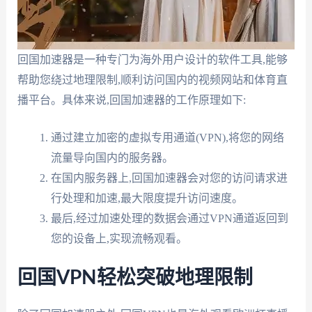
回国加速器是一种专门为海外用户设计的软件工具,能够
帮助您绕过地理限制,顺利访问国内的视频网站和体育直
播平台。具体来说,回国加速器的工作原理如下:
通过建立加密的虚拟专用通道(VPN),将您的网络
流量导向国内的服务器。
在国内服务器上,回国加速器会对您的访问请求进
行处理和加速,最大限度提升访问速度。
最后,经过加速处理的数据会通过VPN通道返回到
您的设备上,实现流畅观看。
回国VPN轻松突破地理限制