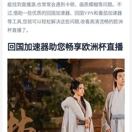
能找到直播源,也常常会遇到卡顿、画质模糊等问题。不
过,借助一些优质的回国加速器、回国VPN和番茄加速器
等工具,您就可以轻松解决这些问题,收看高清流畅的欧洲
杯直播了。
回国加速器助您畅享欧洲杯直播