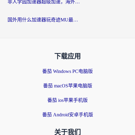
非人学园加速器超级加速，海外玩家重返国服的通行证
国外用什么加速器玩奇迹MU最好？2026海外玩家国服游戏加速全攻略
下载应用
番茄 Windows PC电脑版
番茄 macOS苹果电脑版
番茄 ios苹果手机版
番茄 Android安卓手机版
关于我们