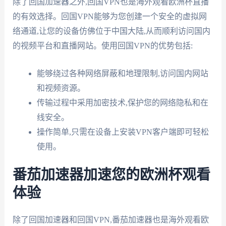
除了回国加速器之外,回国VPN也是海外观看欧洲杯直播
的有效选择。回国VPN能够为您创建一个安全的虚拟网
络通道,让您的设备仿佛位于中国大陆,从而顺利访问国内
的视频平台和直播网站。使用回国VPN的优势包括:
能够绕过各种网络屏蔽和地理限制,访问国内网站
和视频资源。
传输过程中采用加密技术,保护您的网络隐私和在
线安全。
操作简单,只需在设备上安装VPN客户端即可轻松
使用。
番茄加速器加速您的欧洲杯观看
体验
除了回国加速器和回国VPN,番茄加速器也是海外观看欧