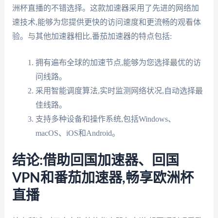
洲杯直播的不错选择。这款加速器采用了先进的网络加
速技术,能够为您提供更快的访问速度和更流畅的观看体
验。与其他加速器相比,番茄加速器的特点包括:
拥有遍布全球的加速节点,能够为您选择最优的访
问线路。
采用智能调度算法,实时监测网络状况,自动选择最
佳线路。
支持多种设备和操作系统,包括Windows、
macOS、iOS和Android。
结论:借助回国加速器、回国
VPN和番茄加速器,畅享欧洲杯
直播