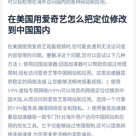
可以轻松地在海外访问国内的各种网站和应用。
在美国用爱奇艺怎么把定位修改
到中国国内
在美国使用爱奇艺观看视频时,您可能会遇到无法访问或
内容受限的问题。要解决这个问题,您可以尝试以下几种
方法:1. 使用回国加速器:回国加速器可以帮助您绕过地理
限制,轻松访问爱奇艺等中国网站和应用。这类加速器提
供稳定的网络连接,让您能够流畅地观看视频。2. 使用
VPN:虚拟专用网络(VPN)可以将您的网络定位切换到中
国大陆,从而访问到爱奇艺等网站和应用。选择一个可靠
的VPN服务商,确保网络安全和隐私。3. 使用番茄加速器:
番茄加速器是一款专门针对海外用户访问中国网站和应
用的优化工具。它不仅能够绕过地理限制,还可以提高网
络连接速度,为您带来更流畅的观影体验。