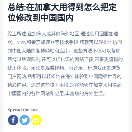
总结:在加拿大用得到怎么把定
位修改到中国国内
综上所述,在加拿大或其他海外地区,通过使用回国加速
器、VPN和番茄加速器等技术手段,您就可以轻松地访问
到中国大陆的各种网站和应用。这些方法不仅可以帮助
您绕过地理限制,还可以优化您的网络连接,带来更流畅的
使用体验。无论是观看视频、听音乐、玩游戏还是浏览
门户网站,您都可以轻松地在海外体验到中国网络世界的
精彩内容。通过这些技术手段,您将能够在加拿大用得到
中国国内的各种网站和应用,丰富您的海外生活。
Spread the love