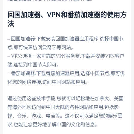
回国加速器、VPN和番茄加速器的使用方
法
– 回国加速器:下载安装回国加速器应用程序,选择中国节
点,即可快速访问爱奇艺等网站。
– VPN:选择一家可靠的VPN服务商,下载并安装VPN客户
端,连接到中国节点即可。
– 番茄加速器:下载番茄加速器应用,选择中国节点,即可优
化您的网络连接,访问中国网站和应用。
通过使用这些技术手段,您就可以轻松地在加拿大、美国
等海外地区访问到中国大陆的各种网站和应用,包括影
视、音乐、游戏、电商等。这不仅可以满足您的娱乐需
求,也能让您更好地了解中国的文化和信息。