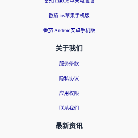
番茄 macOS苹果电脑版
番茄 ios苹果手机版
番茄 Android安卓手机版
关于我们
服务条款
隐私协议
应用权限
联系我们
最新资讯