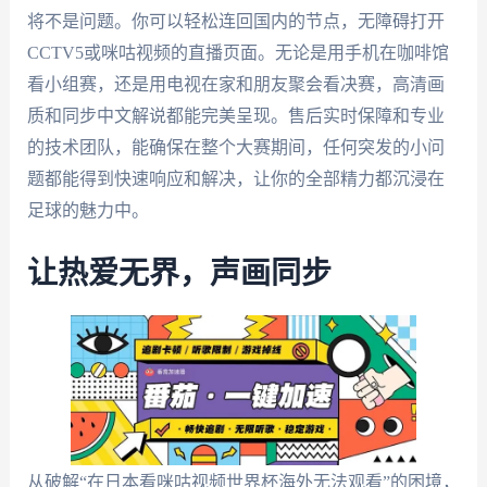
将不是问题。你可以轻松连回国内的节点，无障碍打开
CCTV5或咪咕视频的直播页面。无论是用手机在咖啡馆
看小组赛，还是用电视在家和朋友聚会看决赛，高清画
质和同步中文解说都能完美呈现。售后实时保障和专业
的技术团队，能确保在整个大赛期间，任何突发的小问
题都能得到快速响应和解决，让你的全部精力都沉浸在
足球的魅力中。
让热爱无界，声画同步
从破解“在日本看咪咕视频世界杯海外无法观看”的困境，