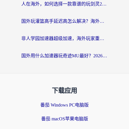
人在海外，如何选择一款靠谱的玩剑灵2加速器？
国外玩灌篮高手延迟高怎么解决？海外玩家国服游戏加速终极指南
非人学园加速器超级加速，海外玩家重返国服的通行证
国外用什么加速器玩奇迹MU最好？2026海外玩家国服游戏加速全攻略
下载应用
番茄 Windows PC电脑版
番茄 macOS苹果电脑版