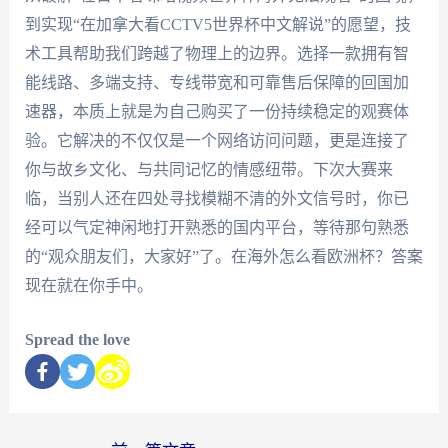
到实现“在加拿大看CCTV5世界杯中文解说”的愿望，技
术工具帮助我们跨越了物理上的边界。选择一款拥有智
能线路、多端支持、专线带宽和可靠售后保障的回国加
速器，本质上就是为自己购买了一份持续稳定的观赛体
验。它解决的不仅仅是一个网络访问问题，更是连接了
你与故乡文化、与共同记忆的情感纽带。下次大赛来
临，当别人还在四处寻找模糊不清的外文信号时，你已
经可以气定神闲地打开熟悉的国内平台，等待那句熟悉
的“观众朋友们，大家好”了。在海外怎么看欧洲杯？答案
现在就在你手中。
Spread the love