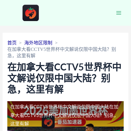
Main
Men
首页
海外地区限制
在加拿大看CCTV5世界杯中文解说仅限中国大陆？别
急，这里有解
在加拿大看CCTV5世界杯中
文解说仅限中国大陆？别
急，这里有解
在加拿大看CCTV5世界杯中文解说仅限中国大陆
在加
拿大看CCTV5世界杯中文解说仅限中国大陆？别急，
这里有解