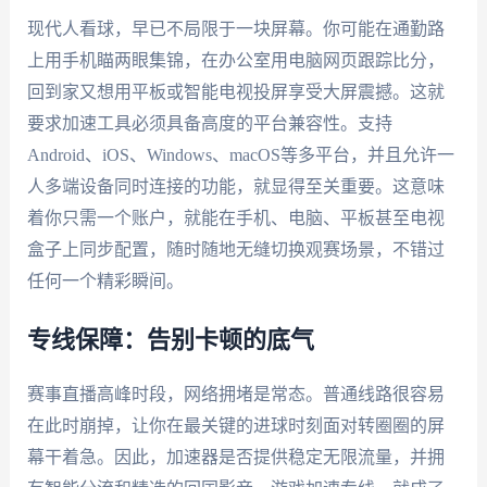
现代人看球，早已不局限于一块屏幕。你可能在通勤路
上用手机瞄两眼集锦，在办公室用电脑网页跟踪比分，
回到家又想用平板或智能电视投屏享受大屏震撼。这就
要求加速工具必须具备高度的平台兼容性。支持
Android、iOS、Windows、macOS等多平台，并且允许一
人多端设备同时连接的功能，就显得至关重要。这意味
着你只需一个账户，就能在手机、电脑、平板甚至电视
盒子上同步配置，随时随地无缝切换观赛场景，不错过
任何一个精彩瞬间。
专线保障：告别卡顿的底气
赛事直播高峰时段，网络拥堵是常态。普通线路很容易
在此时崩掉，让你在最关键的进球时刻面对转圈圈的屏
幕干着急。因此，加速器是否提供稳定无限流量，并拥