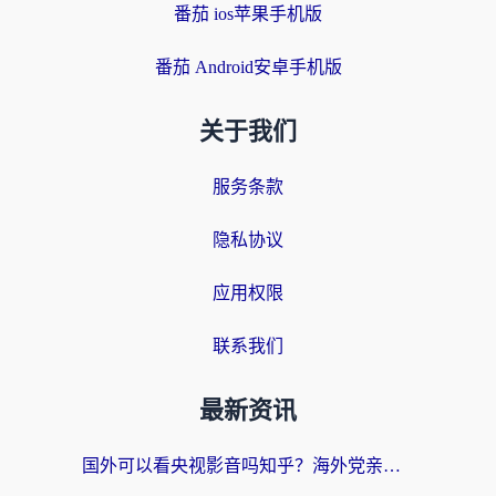
番茄 ios苹果手机版
番茄 Android安卓手机版
关于我们
服务条款
隐私协议
应用权限
联系我们
最新资讯
国外可以看央视影音吗知乎？海外党亲测有效的回国加速方案