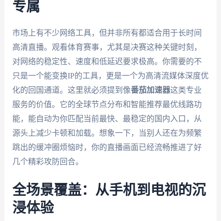
专属
市场上有不少网络工具，但并非所有都适合用于长时间
高清直播。观看体育赛事，尤其是决赛这种关键时刻，
对网络的稳定性、速度和低延迟要求极高。你需要的不
只是一个能变换IP的工具，更是一个为高清流媒体深度优
化的回国通道。这里就必须提到像
番茄加速器
这类专业
服务的价值。它的全球节点分布和智能推荐最优线路功
能，能自动为你匹配当前最快、最稳定的国内入口，从
源头上减少卡顿和加载。想象一下，当别人还在为频繁
跳出的缓冲圈烦恼时，你的直播画面已经流畅推进了好
几个精彩攻防回合。
全场景覆盖：从手机到电视的沉
浸体验