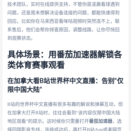
技术团队，实时在线提供支持，不管你是凌晨看球遇到
问题，还是周末想解决设备连接的问题，都能快速得到
回应。比如你在马来西亚看咪咕视频时突然连不上，联
系售后，他们会帮你排查原因，调整线路，让你尽快回
到观赛状态。
具体场景：用番茄加速器解锁各
类体育赛事观看
在加拿大看B站世界杯中文直播：告别“仅
限中国大陆”
B站的世界杯中文直播有很多有趣的解说和弹幕互动，但
在加拿大打开B站时，往往会看到“该内容仅限中国大陆
地区观看”的提示。这时候你只需要打开
番茄加速器
，选
择回国影音专线，连接成功后，再打开B站App或者网页