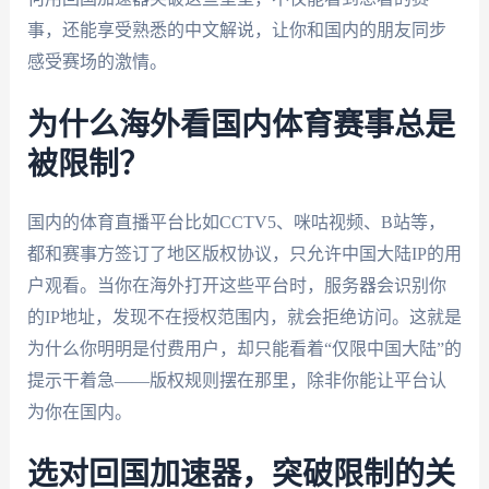
事，还能享受熟悉的中文解说，让你和国内的朋友同步
感受赛场的激情。
为什么海外看国内体育赛事总是
被限制？
国内的体育直播平台比如CCTV5、咪咕视频、B站等，
都和赛事方签订了地区版权协议，只允许中国大陆IP的用
户观看。当你在海外打开这些平台时，服务器会识别你
的IP地址，发现不在授权范围内，就会拒绝访问。这就是
为什么你明明是付费用户，却只能看着“仅限中国大陆”的
提示干着急——版权规则摆在那里，除非你能让平台认
为你在国内。
选对回国加速器，突破限制的关