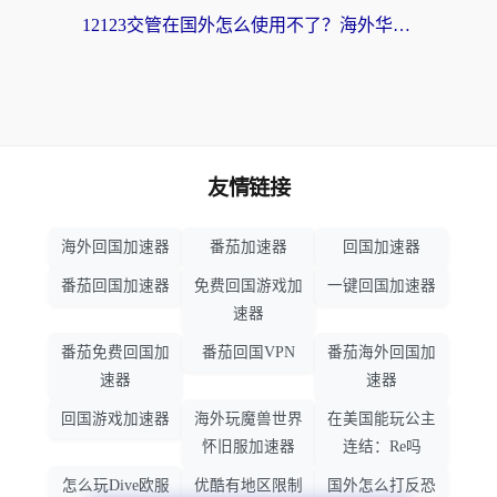
12123交管在国外怎么使用不了？海外华人必看的无缝访问国内资源指南
友情链接
海外回国加速器
番茄加速器
回国加速器
番茄回国加速器
免费回国游戏加
一键回国加速器
速器
番茄免费回国加
番茄回国VPN
番茄海外回国加
速器
速器
回国游戏加速器
海外玩魔兽世界
在美国能玩公主
怀旧服加速器
连结：Re吗
怎么玩Dive欧服
优酷有地区限制
国外怎么打反恐