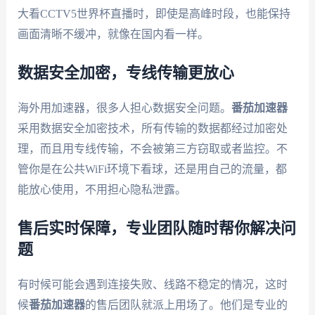
大看CCTV5世界杯直播时，即使是高峰时段，也能保持
画面清晰不缓冲，就像在国内看一样。
数据安全加密，专线传输更放心
海外用加速器，很多人担心数据安全问题。
番茄加速器
采用数据安全加密技术，所有传输的数据都经过加密处
理，而且用专线传输，不会被第三方窃取或者监控。不
管你是在公共WiFi环境下看球，还是用自己的流量，都
能放心使用，不用担心隐私泄露。
售后实时保障，专业团队随时帮你解决问
题
有时候可能会遇到连接失败、线路不稳定的情况，这时
候
番茄加速器
的售后团队就派上用场了。他们是专业的