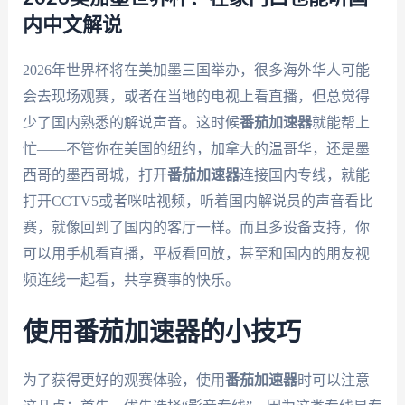
内中文解说
2026年世界杯将在美加墨三国举办，很多海外华人可能
会去现场观赛，或者在当地的电视上看直播，但总觉得
少了国内熟悉的解说声音。这时候
番茄加速器
就能帮上
忙——不管你在美国的纽约，加拿大的温哥华，还是墨
西哥的墨西哥城，打开
番茄加速器
连接国内专线，就能
打开CCTV5或者咪咕视频，听着国内解说员的声音看比
赛，就像回到了国内的客厅一样。而且多设备支持，你
可以用手机看直播，平板看回放，甚至和国内的朋友视
频连线一起看，共享赛事的快乐。
使用番茄加速器的小技巧
为了获得更好的观赛体验，使用
番茄加速器
时可以注意