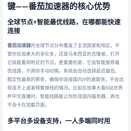
键——番茄加速器的核心优势
全球节点+智能最优线路，在哪都能快速
连接
番茄加速器
的全球节点分布覆盖了主流国家和地区，不
管你在加拿大的多伦多，还是马来西亚的吉隆坡，打开
它就能看到附近的节点。更重要的是，它会智能推荐最
优线路，不用你手动切换，系统会自动选择延迟最低、
稳定性最高的那条，确保你连接国内IP的速度快，不会出
现连不上或者频繁掉线的情况。比如在加拿大看B站世界
杯中文直播时，智能线路能让你秒连国内服务器，再也
不会卡在加载页面。
多平台多设备支持，一人多端同时用