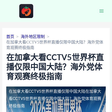
Main
Men
首页
海外地区限制
在加拿大看CCTV5世界杯直播仅限中国大陆？海外党体
育观赛终极指南
在加拿大看CCTV5世界杯直
播仅限中国大陆？海外党体
育观赛终极指南
在加拿大看CCTV5世界杯直播仅限中国大陆
在加拿大
看CCTV5世界杯直播仅限中国大陆？海外党体育观赛
终极指南