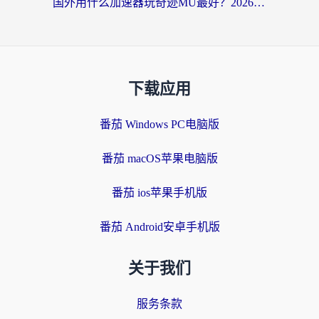
国外用什么加速器玩奇迹MU最好？2026海外玩家国服游戏加速全攻略
下载应用
番茄 Windows PC电脑版
番茄 macOS苹果电脑版
番茄 ios苹果手机版
番茄 Android安卓手机版
关于我们
服务条款