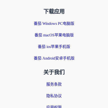
下载应用
番茄 Windows PC电脑版
番茄 macOS苹果电脑版
番茄 ios苹果手机版
番茄 Android安卓手机版
关于我们
服务条款
隐私协议
应用权限