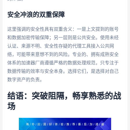
安全冲浪的双重保障
这里强调的安全性具有双重含义：一是上文提到的账号
和数据加密传输保障；另一层则是公共安全。使用未经
认证、来源不明、安全性存疑的代理工具接入公共网
络，可能带来意想不到的风险。专业的、拥有成熟安全
体系的加速器厂商遵循严格的数据处理规范，只专注于
数据传输的效率与安全本身。选择它们，是选择对自己
数字资产的负责。
结语：突破阻隔，畅享熟悉的战
场