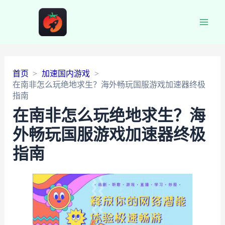
Main
Men
首页
加速国内游戏
在南非怎么玩绝地求生？海外畅玩国服游戏加速器终极
指南
在南非怎么玩绝地求生？海
外畅玩国服游戏加速器终极
指南