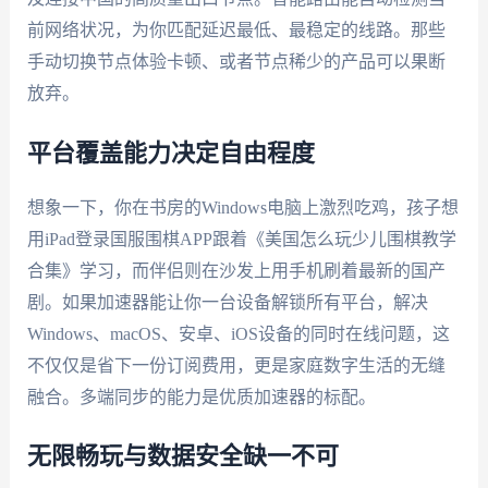
前网络状况，为你匹配延迟最低、最稳定的线路。那些
手动切换节点体验卡顿、或者节点稀少的产品可以果断
放弃。
平台覆盖能力决定自由程度
想象一下，你在书房的Windows电脑上激烈吃鸡，孩子想
用iPad登录国服围棋APP跟着《美国怎么玩少儿围棋教学
合集》学习，而伴侣则在沙发上用手机刷着最新的国产
剧。如果加速器能让你一台设备解锁所有平台，解决
Windows、macOS、安卓、iOS设备的同时在线问题，这
不仅仅是省下一份订阅费用，更是家庭数字生活的无缝
融合。多端同步的能力是优质加速器的标配。
无限畅玩与数据安全缺一不可