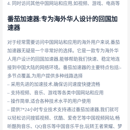
4. 同时访问其他中国网站和应用,如视频、游戏、电商等
番茄加速器:专为海外华人设计的回国加
速器
对于经常需要访问中国网站和应用的海外用户来说,番茄
加速器无疑是一个非常好的选择。它是一款专为海外华
人用户设计的回国加速器,能够帮助我们快速、稳定地连
接到中国大陆的网络环境。番茄加速器的主要特点包括:-
多节点覆盖,为用户提供多种线路选择
– 采用先进的加速技术,确保访问速度快捷流畅
– 支持视频、音乐、游戏等各类中国网站和应用
– 操作简单,适合各种技术水平的用户使用
– 提供7*24小时专业技术支持通过番茄加速器,我们就可
以轻松访问搜狐视频、优酷、爱奇艺等中国视频网站,畅
听酷狗音乐、QQ音乐等中国音乐平台,玩转王者荣耀、梦