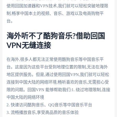
使用回国加速器和VPN技术,我们就可以轻松突破地理限
制,畅享中国本土的视频、音乐、游戏以及电商购物平
台。
海外听不了酷狗音乐?借助回国
VPN无缝连接
在海外,很多人都无法正常使用酷狗音乐等中国音乐平
台。这是因为这些平台受到地理位置的限制,无法在海外
地区提供服务。但是,通过使用回国VPN,我们就可以轻松
连接到中国大陆的网络环境,畅听喜欢的音乐,无需担心受
限的问题。回国VPN 能够帮助我们:1. 绕过地理限制,连接
中国大陆的网络环境
2. 快速访问酷狗音乐、QQ音乐等中国音乐平台
3. 流畅播放音乐,享受高品质的音乐体验