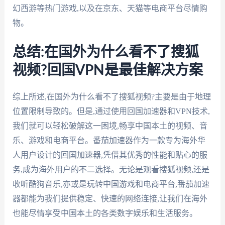
幻西游等热门游戏,以及在京东、天猫等电商平台尽情购
物。
总结:在国外为什么看不了搜狐
视频?回国VPN是最佳解决方案
综上所述,在国外为什么看不了搜狐视频?主要是由于地理
位置限制导致的。但是,通过使用回国加速器和VPN技术,
我们就可以轻松破解这一困境,畅享中国本土的视频、音
乐、游戏和电商平台。番茄加速器作为一款专为海外华
人用户设计的回国加速器,凭借其优秀的性能和贴心的服
务,成为海外用户的不二选择。无论是观看搜狐视频,还是
收听酷狗音乐,亦或是玩转中国游戏和电商平台,番茄加速
器都能为我们提供稳定、快速的网络连接,让我们在海外
也能尽情享受中国本土的各类数字娱乐和生活服务。