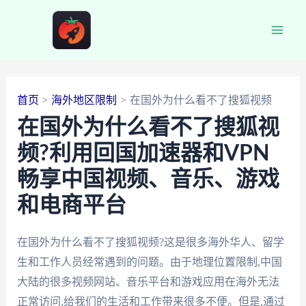
跳
至
Main
内
容
Men
首页
海外地区限制
在国外为什么看不了搜狐视频
在国外为什么看不了搜狐视
频?利用回国加速器和VPN
畅享中国视频、音乐、游戏
和电商平台
在国外为什么看不了搜狐视频?这是很多海外华人、留学
生和工作人员经常遇到的问题。由于地理位置限制,中国
大陆的很多视频网站、音乐平台和游戏应用在海外无法
正常访问,给我们的生活和工作带来很多不便。但是,通过