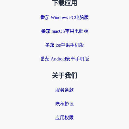
下载应用
番茄 Windows PC电脑版
番茄 macOS苹果电脑版
番茄 ios苹果手机版
番茄 Android安卓手机版
关于我们
服务条款
隐私协议
应用权限