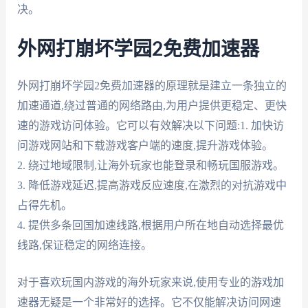
决。
外网打崩坏学园2免费加速器
外网打崩坏学园2免费加速器的原理就是建立一条独立的
加速通道,绕过普通的网络路由,为用户提供更稳定、更快
速的游戏访问体验。它可以有效解决以下问题:1. 加快访
问游戏网站和下载游戏客户端的速度,提升游戏体验。
2. 绕过地域限制,让海外玩家也能登录和畅玩国服游戏。
3. 降低游戏延迟,提高游戏反应速度,在激烈的对抗游戏中
占得先机。
4. 提供多条回国加速线路,根据用户所在地自动选择最优
线路,保证稳定的网络连接。
对于喜欢玩国内游戏的海外玩家来说,使用专业的游戏加
速器无疑是一个非常好的选择。它不仅能解决访问网速