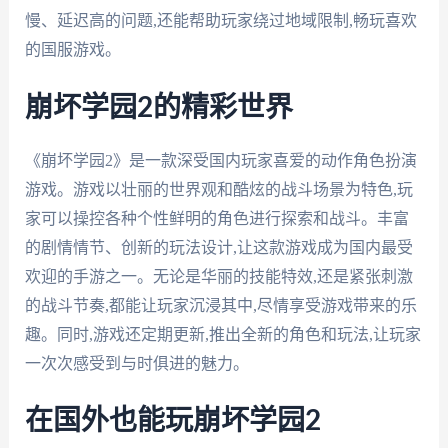
慢、延迟高的问题,还能帮助玩家绕过地域限制,畅玩喜欢
的国服游戏。
崩坏学园2的精彩世界
《崩坏学园2》是一款深受国内玩家喜爱的动作角色扮演
游戏。游戏以壮丽的世界观和酷炫的战斗场景为特色,玩
家可以操控各种个性鲜明的角色进行探索和战斗。丰富
的剧情情节、创新的玩法设计,让这款游戏成为国内最受
欢迎的手游之一。无论是华丽的技能特效,还是紧张刺激
的战斗节奏,都能让玩家沉浸其中,尽情享受游戏带来的乐
趣。同时,游戏还定期更新,推出全新的角色和玩法,让玩家
一次次感受到与时俱进的魅力。
在国外也能玩崩坏学园2