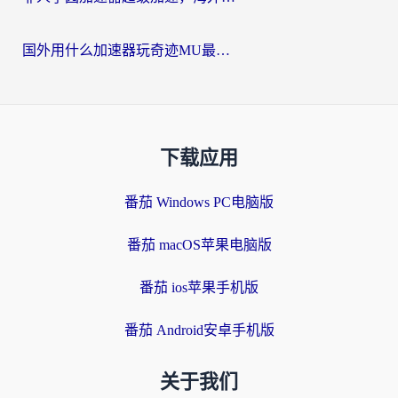
国外用什么加速器玩奇迹MU最好？2026海外玩家国服游戏加速全攻略
下载应用
番茄 Windows PC电脑版
番茄 macOS苹果电脑版
番茄 ios苹果手机版
番茄 Android安卓手机版
关于我们