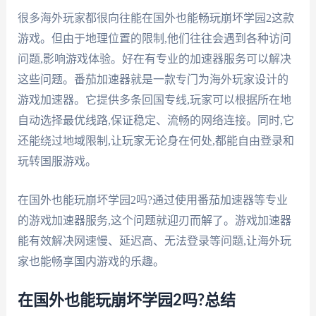
很多海外玩家都很向往能在国外也能畅玩崩坏学园2这款
游戏。但由于地理位置的限制,他们往往会遇到各种访问
问题,影响游戏体验。好在有专业的加速器服务可以解决
这些问题。番茄加速器就是一款专门为海外玩家设计的
游戏加速器。它提供多条回国专线,玩家可以根据所在地
自动选择最优线路,保证稳定、流畅的网络连接。同时,它
还能绕过地域限制,让玩家无论身在何处,都能自由登录和
玩转国服游戏。
在国外也能玩崩坏学园2吗?通过使用番茄加速器等专业
的游戏加速器服务,这个问题就迎刃而解了。游戏加速器
能有效解决网速慢、延迟高、无法登录等问题,让海外玩
家也能畅享国内游戏的乐趣。
在国外也能玩崩坏学园2吗?总结