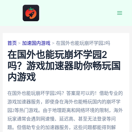
跳
至
Main
内
容
Men
首页
加速国内游戏
在国外也能玩崩坏学园2吗
在国外也能玩崩坏学园2
吗？游戏加速器助你畅玩国
内游戏
在国外也能玩崩坏学园2吗？答案是可以的！借助专业的
游戏加速器服务，即使身在海外也能畅玩国内的崩坏学
园2等热门游戏。由于地理距离和网络环境的限制，海外
玩家通常会遇到网速慢、延迟高、甚至无法登录等问
题。但借助专业的加速器服务，这些问题都能得到解