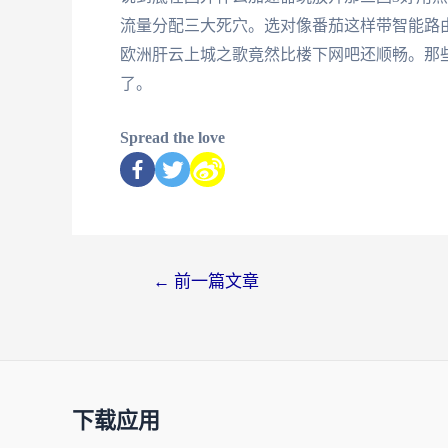
流量分配三大死穴。选对像番茄这样带智能路
欧洲肝云上城之歌竟然比楼下网吧还顺畅。那
了。
Spread the love
←
前一篇文章
下载应用