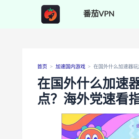
番茄VPN
首页
加速国内游戏
在国外什么加速器玩
在国外什么加速器
点？海外党速看