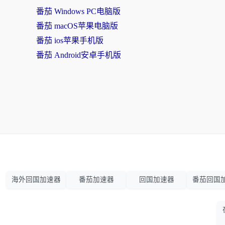
番茄 Windows PC电脑版
番茄 macOS苹果电脑版
番茄 ios苹果手机版
番茄 Android安卓手机版
海外回国加速器
番茄加速器
回国加速器
番茄回国