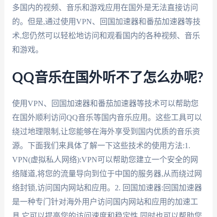
多国内的视频、音乐和游戏应用在国外是无法直接访问
的。但是,通过使用VPN、回国加速器和番茄加速器等技
术,您仍然可以轻松地访问和观看国内的各种视频、音乐
和游戏。
QQ音乐在国外听不了怎么办呢?
使用VPN、回国加速器和番茄加速器等技术可以帮助您
在国外顺利访问QQ音乐等国内音乐应用。这些工具可以
绕过地理限制,让您能够在海外享受到国内优质的音乐资
源。下面我们来具体了解一下这些技术的使用方法:1.
VPN(虚拟私人网络):VPN可以帮助您建立一个安全的网
络隧道,将您的流量导向到位于中国的服务器,从而绕过网
络封锁,访问国内网站和应用。2. 回国加速器:回国加速器
是一种专门针对海外用户访问国内网站和应用的加速工
具,它可以提高您的访问速度和稳定性,同时也可以帮助您