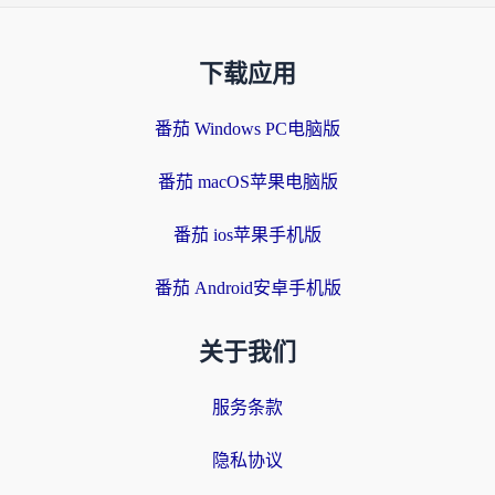
下载应用
番茄 Windows PC电脑版
番茄 macOS苹果电脑版
番茄 ios苹果手机版
番茄 Android安卓手机版
关于我们
服务条款
隐私协议