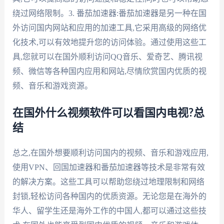
绕过网络限制。3. 番茄加速器:番茄加速器是另一种在国
外访问国内网站和应用的加速工具,它采用高级的网络优
化技术,可以有效地提升您的访问体验。通过使用这些工
具,您就可以在国外顺利访问QQ音乐、爱奇艺、腾讯视
频、微信等各种国内应用和网站,尽情欣赏国内优质的视
频、音乐和游戏资源。
在国外什么视频软件可以看国内电视?总
结
总之,在国外想要顺利访问国内的视频、音乐和游戏应用,
使用VPN、回国加速器和番茄加速器等技术是非常有效
的解决方案。这些工具可以帮助您绕过地理限制和网络
封锁,轻松访问各种国内的优质资源。无论您是在海外的
华人、留学生还是海外工作的中国人,都可以通过这些技