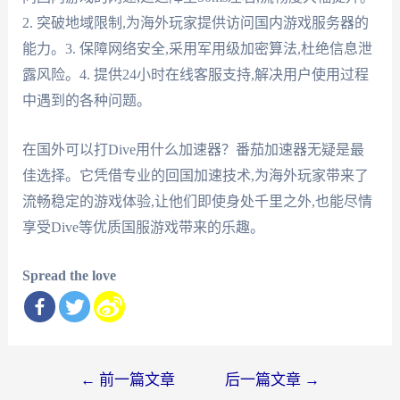
2. 突破地域限制,为海外玩家提供访问国内游戏服务器的
能力。3. 保障网络安全,采用军用级加密算法,杜绝信息泄
露风险。4. 提供24小时在线客服支持,解决用户使用过程
中遇到的各种问题。
在国外可以打Dive用什么加速器？番茄加速器无疑是最
佳选择。它凭借专业的回国加速技术,为海外玩家带来了
流畅稳定的游戏体验,让他们即使身处千里之外,也能尽情
享受Dive等优质国服游戏带来的乐趣。
Spread the love
文
←
前一篇文章
后一篇文章
→