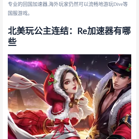
专业的回国加速器,海外玩家仍然可以流畅地游玩Dive等
国服游戏。
北美玩公主连结：Re加速器有哪
些