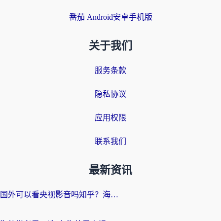
番茄 Android安卓手机版
关于我们
服务条款
隐私协议
应用权限
联系我们
最新资讯
国外可以看央视影音吗知乎？海外党亲测有效的回国加速方案