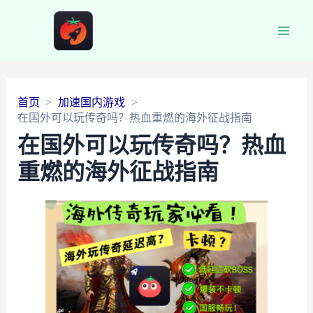
Main
Men
首页
加速国内游戏
在国外可以玩传奇吗？热血重燃的海外征战指南
在国外可以玩传奇吗？热血
重燃的海外征战指南