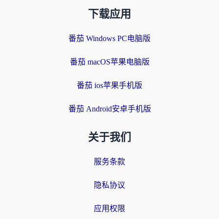
下载应用
番茄 Windows PC电脑版
番茄 macOS苹果电脑版
番茄 ios苹果手机版
番茄 Android安卓手机版
关于我们
服务条款
隐私协议
应用权限