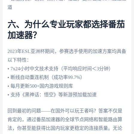
道
六、为什么专业玩家都选择番茄
加速器？
2023年ESL亚洲杯期间，参赛选手使用的加速方案均具备
以下特性：
• 7x24小时中文技术支持（平均响应时间＜3分钟）
• 断线自动重连机制（成功率99.7%）
• 每月更新500+国内游戏规则库
• 支持《黑神话：悟空》等新游预加载加速
回到最初的问题——在国外可以玩王者吗？答案不仅是
肯定的，通过番茄加速器的全球节点网络和智能路由算
法，你甚至能获得比国内玩家更稳定的连接质量。无论