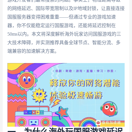
的网络延迟、国际带宽限制以及IP地域封锁，让直接连接
国服服务器变得困难重重——但通过专业的游戏加速
器，你不仅能稳定运行国服游戏，还能将延迟控制在
50ms以内。本文将深度解析海外玩家访问国服游戏的三
大技术障碍，并实测推荐具备全球节点、智能分流、多
端兼容的加速解决方案。