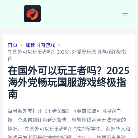
Main
Men
首页
加速国内游戏
在国外可以玩王者吗？2025海外党畅玩国服游戏终极指
南
在国外可以玩王者吗？2025
海外党畅玩国服游戏终极指
南
每当海外党打开《王者荣耀》《英雄联盟》国服客户
端，总会遇到红色延迟警告、频繁掉线甚至无法登录的
情况。"在国外可以玩王者吗？"成为留学生、海外华人和
游戏开发者们最常搜索的问题。事实上，物理距离导致