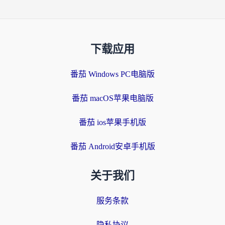
下载应用
番茄 Windows PC电脑版
番茄 macOS苹果电脑版
番茄 ios苹果手机版
番茄 Android安卓手机版
关于我们
服务条款
隐私协议