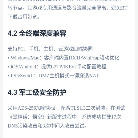
转节点。其游戏专用通道与影音流量完全隔离，避免BT
下载占用带宽。
4.2 全终端深度兼容
支持PC、手机、主机、云游戏四端协同：
• Windows/Mac：客户端内置DX11/WinPcap驱动优化
• iOS/Android：提供L2TP/IKEv2手动配置教程
• PS5/Switch：DMZ主机模式一键穿透NAT
4.3 军工级安全防护
采用AES-256加密协议，配合TLS1.3二次封装。在测试
《黑神话：悟空》新版本过程中，系统成功拦截17次
DNS污染攻击和3次中间人攻击尝试。