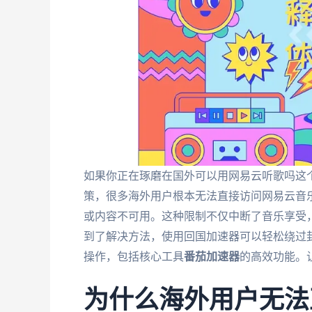
如果你正在琢磨在国外可以用网易云听歌吗这
策，很多海外用户根本无法直接访问网易云音
或内容不可用。这种限制不仅中断了音乐享受
到了解决方法，使用回国加速器可以轻松绕过
操作，包括核心工具
番茄加速器
的高效功能。
为什么海外用户无法