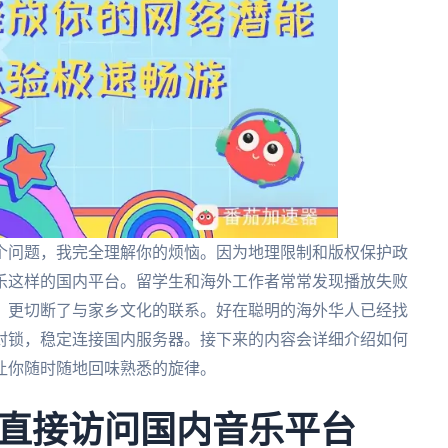
个问题，我完全理解你的烦恼。因为地理限制和版权保护政
乐这样的国内平台。留学生和海外工作者常常发现播放失败
，更切断了与家乡文化的联系。好在聪明的海外华人已经找
封锁，稳定连接国内服务器。接下来的内容会详细介绍如何
让你随时随地回味熟悉的旋律。
直接访问国内音乐平台