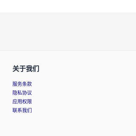
关于我们
服务条款
隐私协议
应用权限
联系我们