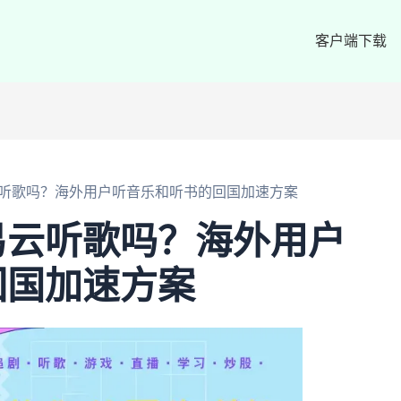
客户端下载
听歌吗？海外用户听音乐和听书的回国加速方案
易云听歌吗？海外用户
回国加速方案