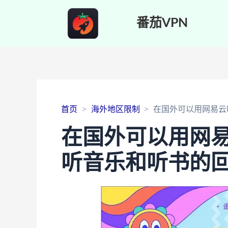
番茄VPN
首页
海外地区限制
在国外可以用网易云
在国外可以用网
听音乐和听书的