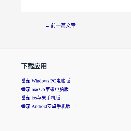
←
前一篇文章
下载应用
番茄 Windows PC电脑版
番茄 macOS苹果电脑版
番茄 ios苹果手机版
番茄 Android安卓手机版