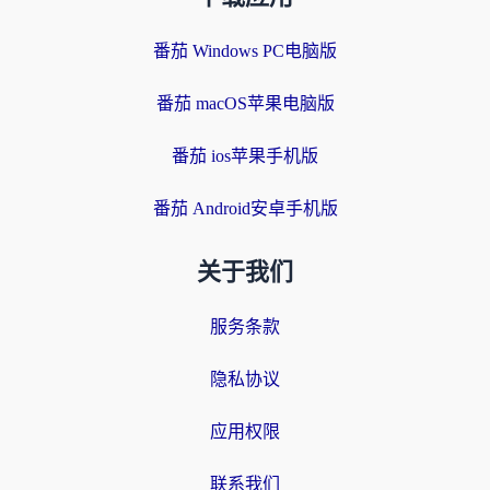
番茄 Windows PC电脑版
番茄 macOS苹果电脑版
番茄 ios苹果手机版
番茄 Android安卓手机版
关于我们
服务条款
隐私协议
应用权限
联系我们