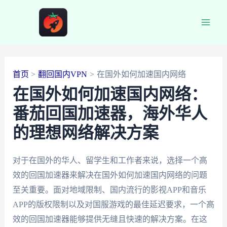
跳
至
Main
内
容
Men
首页
翻回国内VPN
在国外如何加速国内网络
在国外如何加速国内网络：
番茄回国加速器，海外华人
的理想网络解决方案
对于在国外的华人、留学生和工作者来说，选择一个高
效的回国加速器来解决在国外如何加速国内网络的问题
至关重要。面对地域限制、国内流行的影视APP和音乐
APP的版权限制以及对国服游戏的最佳延迟要求，一个高
效的回国加速器能够提供无缝且快速的解决方案。在这