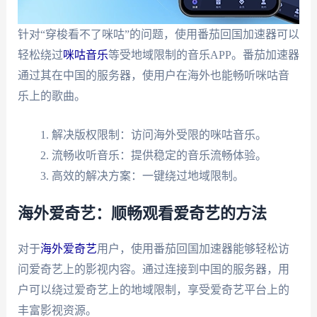
针对“穿梭看不了咪咕”的问题，使用番茄回国加速器可以
轻松绕过
咪咕音乐
等受地域限制的音乐APP。番茄加速器
通过其在中国的服务器，使用户在海外也能畅听咪咕音
乐上的歌曲。
解决版权限制：访问海外受限的咪咕音乐。
流畅收听音乐：提供稳定的音乐流畅体验。
高效的解决方案：一键绕过地域限制。
海外爱奇艺：顺畅观看爱奇艺的方法
对于
海外爱奇艺
用户，使用番茄回国加速器能够轻松访
问爱奇艺上的影视内容。通过连接到中国的服务器，用
户可以绕过爱奇艺上的地域限制，享受爱奇艺平台上的
丰富影视资源。