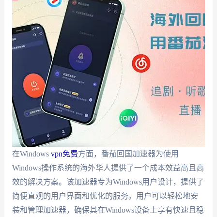
在Windows
vpn免费
方面，番茄回国加速器为使用
Windows操作系统的海外华人提供了一个成本效益高且高
效的解决方案。该加速器专为Windows用户设计，提供了
简便直观的用户界面和优化的服务。用户可以轻松地安
装和管理加速器，确保其在Windows设备上享有快速且稳