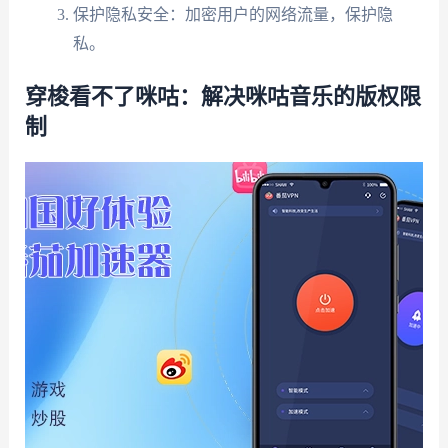
保护隐私安全：加密用户的网络流量，保护隐
私。
穿梭看不了咪咕：解决咪咕音乐的版权限
制