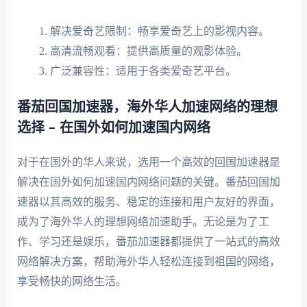
解决爱奇艺限制：畅享爱奇艺上的影视内容。
高清流畅观看：提供高质量的观影体验。
广泛兼容性：适用于各类爱奇艺平台。
番茄回国加速器，海外华人加速网络的理想
选择 – 在国外如何加速国内网络
对于在国外的华人来说，选用一个高效的回国加速器是
解决在国外如何加速国内网络问题的关键。番茄回国加
速器以其高效的服务、稳定的连接和用户友好的界面，
成为了海外华人的理想网络加速助手。无论是为了工
作、学习还是娱乐，番茄加速器都提供了一站式的高效
网络解决方案，帮助海外华人轻松连接到祖国的网络，
享受畅快的网络生活。