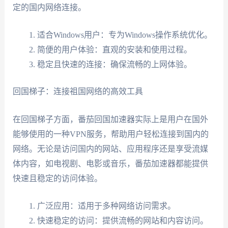
定的国内网络连接。
适合Windows用户：专为Windows操作系统优化。
简便的用户体验：直观的安装和使用过程。
稳定且快速的连接：确保流畅的上网体验。
回国梯子：连接祖国网络的高效工具
在回国梯子方面，番茄回国加速器实际上是用户在国外
能够使用的一种VPN服务，帮助用户轻松连接到国内的
网络。无论是访问国内的网站、应用程序还是享受流媒
体内容，如电视剧、电影或音乐，番茄加速器都能提供
快速且稳定的访问体验。
广泛应用：适用于多种网络访问需求。
快速稳定的访问：提供流畅的网站和内容访问。