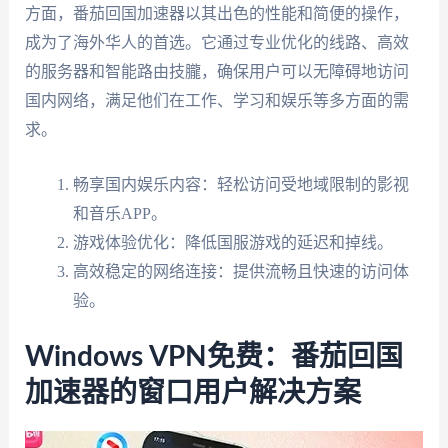
方面，番茄回国加速器以其出色的性能和简便的操作，
成为了海外华人的首选。它通过专业优化的线路、高效
的服务器和智能路由技朧，确保用户可以无障碍地访问
国内网络，满足他们在工作、学习和娱乐等多方面的需
求。
畅享国内娱乐内容：轻松访问受地域限制的影视
和音乐APP。
游戏体验优化：降低国服游戏的延迟和掉线。
高效稳定的网络连接：提供流畅且快速的访问体
验。
Windows VPN免费：番茄回国
加速器的窗口用户解决方案