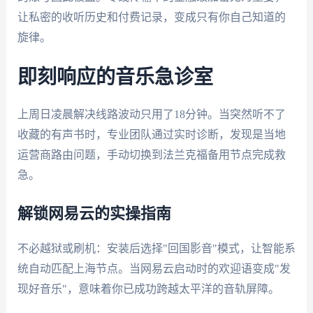
让私密的收听历史和付费记录，变成只有你自己知道的
旋律。
即刻响应的音乐急诊室
上周日凌晨解决线路波动只用了18分钟。当突然听不了
收藏的有声书时，专业团队通过实时诊断，发现是当地
运营商路由问题，手动切换到法兰克福备用节点完成救
急。
解锁网易云的实操指南
不必越狱或刷机：安装后选择"回国影音"模式，让智能系
统自动匹配上海节点。当网易云启动时的欢迎语变成"发
现好音乐"，意味着你已成功跨越太平洋的音轨屏障。