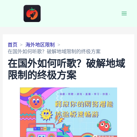
Main
Men
首页
海外地区限制
在国外如何听歌？破解地域限制的终极方案
在国外如何听歌？破解地域
限制的终极方案