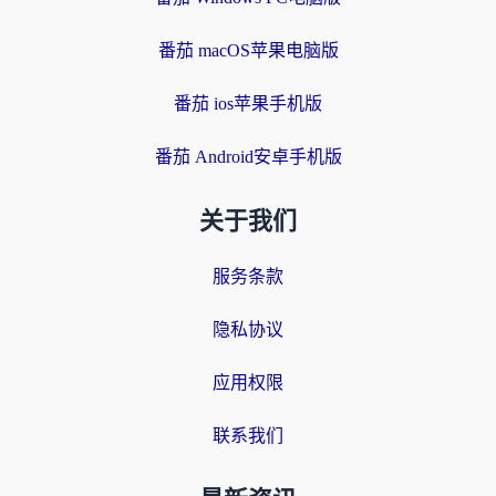
番茄 macOS苹果电脑版
番茄 ios苹果手机版
番茄 Android安卓手机版
关于我们
服务条款
隐私协议
应用权限
联系我们