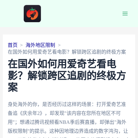
Main
Men
首页
海外地区限制
在国外如何用爱奇艺看电影？解锁跨区追剧的终极方案
在国外如何用爱奇艺看电
影？解锁跨区追剧的终极方
案
身处海外的你，是否经历过这样的场景：打开爱奇艺准
备追《庆余年2》，却发现"该内容在您所在地区不可
用"；想通过腾讯视频看NBA季后赛直播，却弹出"海外
版权限制"的提示。这种因地理边界造成的数字鸿沟，让