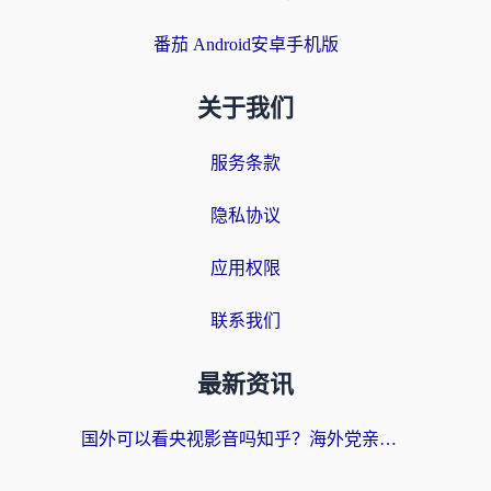
番茄 Android安卓手机版
关于我们
服务条款
隐私协议
应用权限
联系我们
最新资讯
国外可以看央视影音吗知乎？海外党亲测有效的回国加速方案