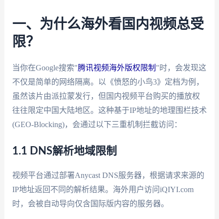
一、为什么海外看国内视频总受
限？
当你在Google搜索"
腾讯视频海外版权限制
"时，会发现这
不仅是简单的网络隔离。以《愤怒的小鸟3》定档为例，
虽然该片由派拉蒙发行，但国内视频平台购买的播放权
往往限定中国大陆地区。这种基于IP地址的地理围栏技术
(GEO-Blocking)，会通过以下三重机制拦截访问：
1.1 DNS解析地域限制
视频平台通过部署Anycast DNS服务器，根据请求来源的
IP地址返回不同的解析结果。海外用户访问iQIYI.com
时，会被自动导向仅含国际版内容的服务器。