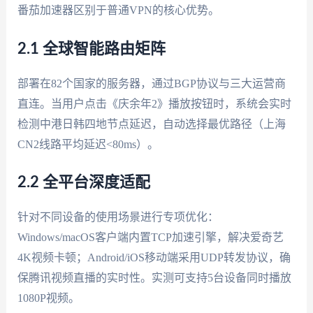
番茄加速器区别于普通VPN的核心优势。
2.1 全球智能路由矩阵
部署在82个国家的服务器，通过BGP协议与三大运营商
直连。当用户点击《庆余年2》播放按钮时，系统会实时
检测中港日韩四地节点延迟，自动选择最优路径（上海
CN2线路平均延迟<80ms）。
2.2 全平台深度适配
针对不同设备的使用场景进行专项优化：
Windows/macOS客户端内置TCP加速引擎，解决爱奇艺
4K视频卡顿；Android/iOS移动端采用UDP转发协议，确
保腾讯视频直播的实时性。实测可支持5台设备同时播放
1080P视频。