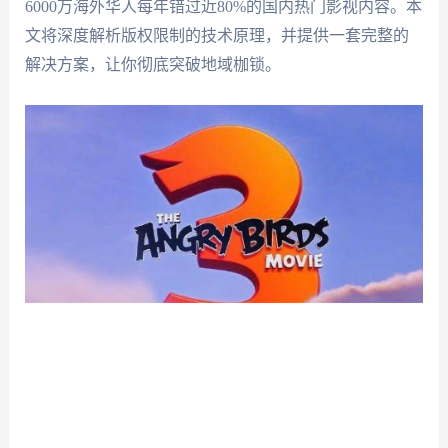
6000万海外华人每年错过近80%的国内热门影视内容。本
文将深度解析版权限制的技术原理，并提供一套完整的
解决方案，让你彻底突破地域枷锁。