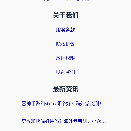
关于我们
服务条款
隐私协议
应用权限
联系我们
最新资讯
雷神手游和sixfast哪个好？海外党亲测3款回国加速器，教你选对不踩坑
穿梭和快喵好用吗？海外党亲测：小众加速器对比+番茄加速器深度体验