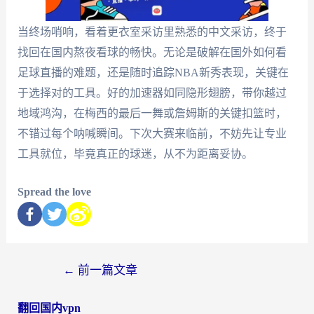
当终场哨响，看着更衣室采访里熟悉的中文采访，终于
找回在国内熬夜看球的畅快。无论是破解在国外如何看
足球直播的难题，还是随时追踪NBA新秀表现，关键在
于选择对的工具。好的加速器如同隐形翅膀，带你越过
地域鸿沟，在梅西的最后一舞或詹姆斯的关键扣篮时，
不错过每个呐喊瞬间。下次大赛来临前，不妨先让专业
工具就位，毕竟真正的球迷，从不为距离妥协。
Spread the love
←
前一篇文章
翻回国内vpn