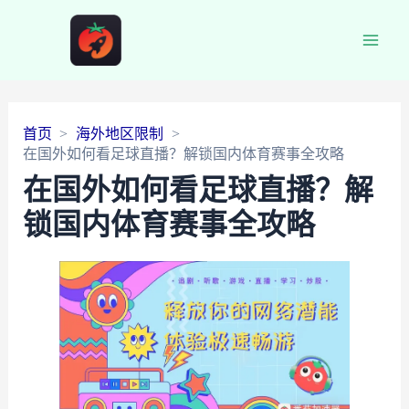
Main
Men
首页
海外地区限制
在国外如何看足球直播？解锁国内体育赛事全攻略
在国外如何看足球直播？解
锁国内体育赛事全攻略