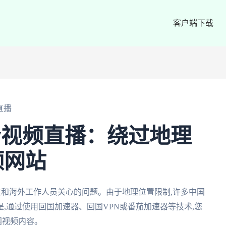
客户端下载
直播
tv视频直播：绕过地理
频网站
学生和海外工作人员关心的问题。由于地理位置限制,许多中国
,通过使用回国加速器、回国VPN或番茄加速器等技术,您
国视频内容。