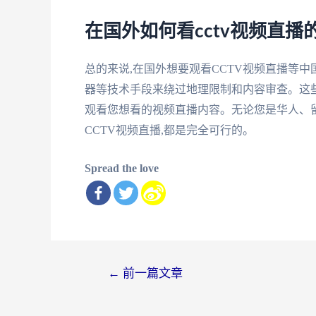
在国外如何看cctv视频直播
总的来说,在国外想要观看CCTV视频直播等中
器等技术手段来绕过地理限制和内容审查。这些
观看您想看的视频直播内容。无论您是华人、
CCTV视频直播,都是完全可行的。
Spread the love
文
←
前一篇文章
章
导