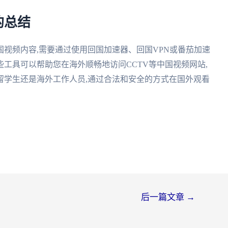
的总结
国视频内容,需要通过使用回国加速器、回国VPN或番茄加速
工具可以帮助您在海外顺畅地访问CCTV等中国视频网站,
留学生还是海外工作人员,通过合法和安全的方式在国外观看
后一篇文章
→