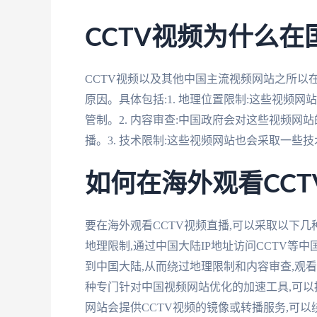
CCTV视频为什么
CCTV视频以及其他中国主流视频网站之所以
原因。具体包括:1. 地理位置限制:这些视频
管制。2. 内容审查:中国政府会对这些视频网
播。3. 技术限制:这些视频网站也会采取一些技
如何在海外观看CCT
要在海外观看CCTV视频直播,可以采取以下几
地理限制,通过中国大陆IP地址访问CCTV等中
到中国大陆,从而绕过地理限制和内容审查,观看
种专门针对中国视频网站优化的加速工具,可以提
网站会提供CCTV视频的镜像或转播服务,可以