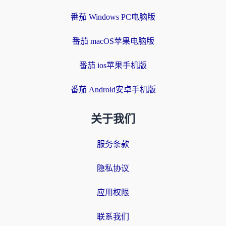
番茄 Windows PC电脑版
番茄 macOS苹果电脑版
番茄 ios苹果手机版
番茄 Android安卓手机版
关于我们
服务条款
隐私协议
应用权限
联系我们