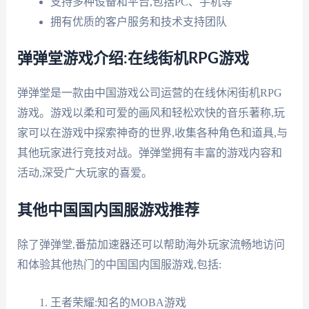
支持多种设备和平台,包括PC、手机等
拥有优质的客户服务和技术支持团队
弹弹堂游戏介绍:在线街机RPG游戏
弹弹堂是一款由中国游戏公司运营的在线休闲街机RPG
游戏。游戏以柔和可爱的画风和轻松欢快的音乐著称,玩
家可以在游戏中探索神奇的世界,收集各种角色和道具,与
其他玩家进行竞技对战。弹弹堂拥有丰富的游戏内容和
活动,深受广大玩家的喜爱。
其他中国国内国服游戏推荐
除了弹弹堂,番茄加速器还可以帮助海外玩家流畅地访问
和体验其他热门的中国国内国服游戏,包括:
王者荣耀:知名的MOBA游戏