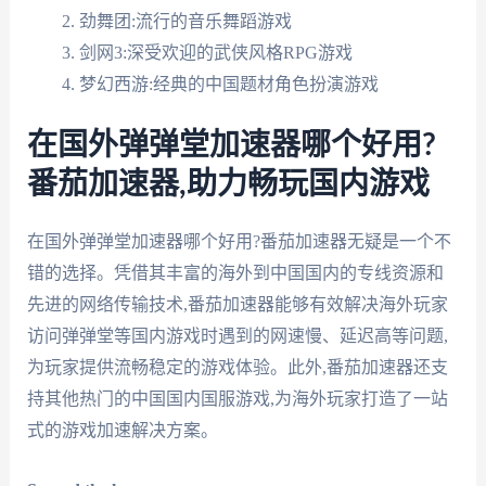
劲舞团:流行的音乐舞蹈游戏
剑网3:深受欢迎的武侠风格RPG游戏
梦幻西游:经典的中国题材角色扮演游戏
在国外弹弹堂加速器哪个好用?
番茄加速器,助力畅玩国内游戏
在国外弹弹堂加速器哪个好用?番茄加速器无疑是一个不
错的选择。凭借其丰富的海外到中国国内的专线资源和
先进的网络传输技术,番茄加速器能够有效解决海外玩家
访问弹弹堂等国内游戏时遇到的网速慢、延迟高等问题,
为玩家提供流畅稳定的游戏体验。此外,番茄加速器还支
持其他热门的中国国内国服游戏,为海外玩家打造了一站
式的游戏加速解决方案。