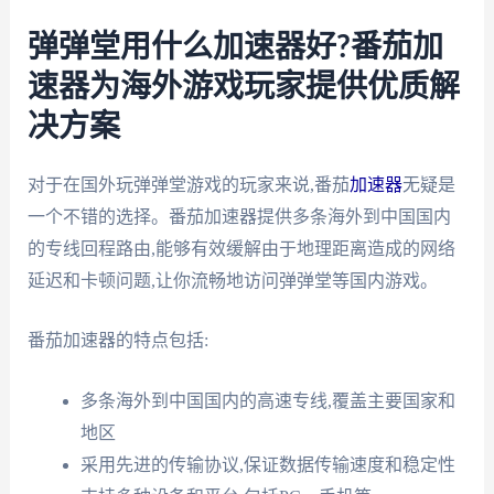
弹弹堂用什么加速器好?番茄加
速器为海外游戏玩家提供优质解
决方案
对于在国外玩弹弹堂游戏的玩家来说,番茄
加速器
无疑是
一个不错的选择。番茄加速器提供多条海外到中国国内
的专线回程路由,能够有效缓解由于地理距离造成的网络
延迟和卡顿问题,让你流畅地访问弹弹堂等国内游戏。
番茄加速器的特点包括:
多条海外到中国国内的高速专线,覆盖主要国家和
地区
采用先进的传输协议,保证数据传输速度和稳定性