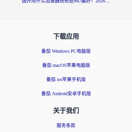
国外用什么加速器玩奇迹MU最好？2026海外玩家国服游戏加速全攻略
下载应用
番茄 Windows PC电脑版
番茄 macOS苹果电脑版
番茄 ios苹果手机版
番茄 Android安卓手机版
关于我们
服务条款