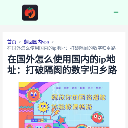
Main
Men
首页
翻回国内vpn
在国外怎么使用国内的ip地址：打破隔阂的数字归乡路
在国外怎么使用国内的ip地
址：打破隔阂的数字归乡路