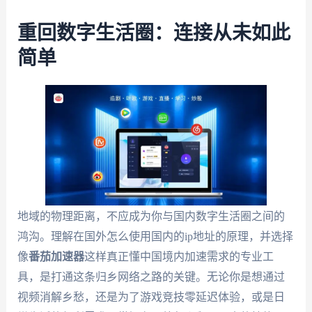
重回数字生活圈：连接从未如此
简单
地域的物理距离，不应成为你与国内数字生活圈之间的
鸿沟。理解在国外怎么使用国内的ip地址的原理，并选择
像
番茄加速器
这样真正懂中国境内加速需求的专业工
具，是打通这条归乡网络之路的关键。无论你是想通过
视频消解乡愁，还是为了游戏竞技零延迟体验，或是日