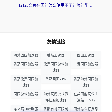
12123交管在国外怎么使用不了？海外华人必看的无缝访问国内资源指南
友情链接
海外回国加速器
番茄加速器
回国加速器
番茄回国加速器
免费回国游戏加
一键回国加速器
速器
番茄免费回国加
番茄回国VPN
番茄海外回国加
速器
速器
回国游戏加速器
海外玩魔兽世界
在美国能玩公主
怀旧服加速器
连结：Re吗
怎么玩Dive欧服
优酷有地区限制
国外怎么打反恐