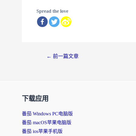
Spread the love
文
←
前一篇文章
章
导
航
下载应用
番茄 Windows PC电脑版
番茄 macOS苹果电脑版
番茄 ios苹果手机版