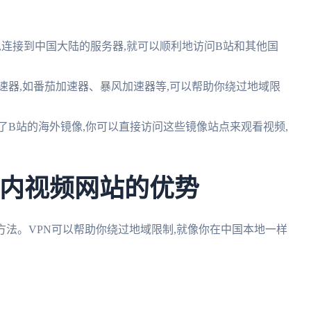
务,连接到中国大陆的服务器,就可以顺利地访问B站和其他国
速器,如番茄加速器、暴风加速器等,可以帮助你绕过地域限
了B站的海外镜像,你可以直接访问这些镜像站点来观看视频,
国内视频网站的优势
方法。VPN可以帮助你绕过地域限制,就像你在中国本地一样