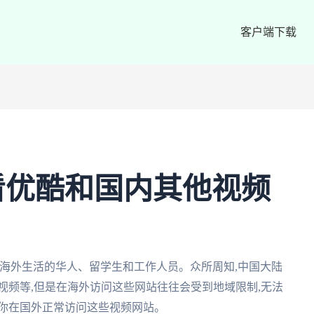
客户端下载
看优酷和国内其他视频
海外生活的华人、留学生和工作人员。众所周知,中国大陆
视频等,但是在海外访问这些网站往往会受到地域限制,无法
助你在国外正常访问这些视频网站。