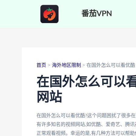
跳
番茄VPN
至
内
容
首页
海外地区限制
在国外怎么可以看优酷
在国外怎么可以
网站
在国外怎么可以看优酷?这个问题困扰了很多在
有许多知名的视频网站,如优酷、爱奇艺、腾讯
正常观看视频。幸运的是,有几种方法可以帮