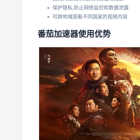
保护隐私,防止网络监控和数据泄露
可跨地域观看不同国家的视频内容
番茄加速器使用优势