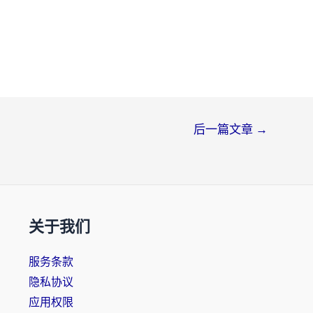
后一篇文章
→
关于我们
服务条款
隐私协议
应用权限