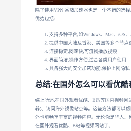
除了使用VPN,番茄加速器也是一个不错的选
优势包括:
支持多种平台,如Windows、Mac、iOS、A
提供中国大陆及香港、美国等多个节点
连接稳定,网速快,可流畅播放视频
界面简洁,操作方便,适合各类用户使用
具备强大的安全加密功能,保护上网隐私
总结:在国外怎么可以看优酷
综上所述,在国外观看优酷、B站等国内视频网站
器)、访问海外镜像站点等。这些方法都可以帮
外也能畅享丰富的视频内容。无论你是华人、留
在国外观看优酷、B站等视频网站了。