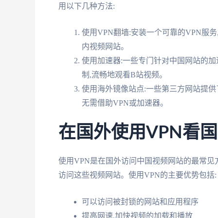
用以下几种方法:
使用VPN翻墙:安装一个可靠的VPN服
内视频网站。
使用加速器:一些专门针对中国网站的加
制,流畅地观看B站视频。
使用海外镜像站点:一些第三方网站提供
无需借助VPN或加速器。
在国外使用VPN看
使用VPN是在国外访问中国视频网站的最常见
访问这些视频网站。使用VPN的主要优势包括:
可以访问被封锁的网站和应用程序
提高网速,加快视频的加载和播放