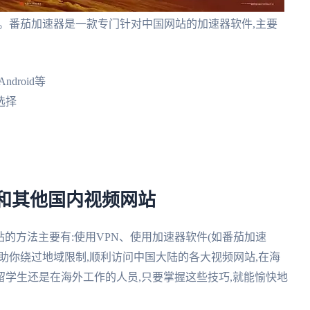
择。番茄加速器是一款专门针对中国网站的加速器软件,主要
ndroid等
选择
和其他国内视频网站
的方法主要有:使用VPN、使用加速器软件(如番茄加速
助你绕过地域限制,顺利访问中国大陆的各大视频网站,在海
学生还是在海外工作的人员,只要掌握这些技巧,就能愉快地