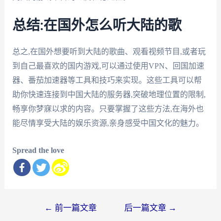
总结:在国外怎么听大陆的歌
总之,在国外想要听到大陆的歌曲、观看视频节目,或者玩
到自己最喜欢的国内游戏,可以通过使用VPN、回国加速
器、番茄加速器等工具和技巧来实现。这些工具可以帮
助你快速连接到中国大陆的服务器,突破地理位置的限制,
畅享你梦寐以求的内容。只要掌握了这些方法,在海外也
能尽情享受大陆的娱乐资源,亲身感受中国文化的魅力。
Spread the love
文
←
前一篇文章
后一篇文章
→