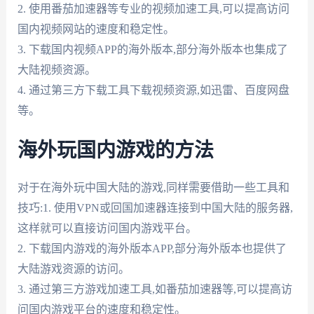
2. 使用番茄加速器等专业的视频加速工具,可以提高访问
国内视频网站的速度和稳定性。
3. 下载国内视频APP的海外版本,部分海外版本也集成了
大陆视频资源。
4. 通过第三方下载工具下载视频资源,如迅雷、百度网盘
等。
海外玩国内游戏的方法
对于在海外玩中国大陆的游戏,同样需要借助一些工具和
技巧:1. 使用VPN或回国加速器连接到中国大陆的服务器,
这样就可以直接访问国内游戏平台。
2. 下载国内游戏的海外版本APP,部分海外版本也提供了
大陆游戏资源的访问。
3. 通过第三方游戏加速工具,如番茄加速器等,可以提高访
问国内游戏平台的速度和稳定性。