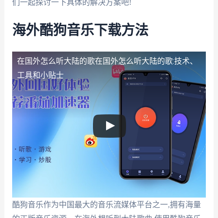
们一起探讨一下具体的解决方案吧!
海外酷狗音乐下载方法
在国外怎么听大陆的歌
在国外怎么听大陆的歌:技术、
工具和小贴士
酷狗音乐作为中国最大的音乐流媒体平台之一,拥有海量