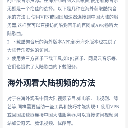
的正版音乐资源。在海外想听到大陆歌曲,使用酷狗音乐
无疑是一个绝佳的选择。以下是几种在海外获取酷狗音
乐的方法:1. 使用VPN或回国加速器连接到中国大陆的服
务器,这样就可以直接访问酷狗音乐的官网或APP,畅听大
陆歌曲。
2. 下载酷狗音乐的海外版本APP,部分海外版本也提供了
大陆音乐资源的访问。
3. 使用第三方音乐下载工具,如QQ音乐、网易云音乐等,
它们也提供了大陆歌曲的下载服务。
海外观看大陆视频的方法
对于在海外观看中国大陆视频节目,如电影、电视剧、综
艺等,同样需要借助一些工具和技巧才能实现:1. 使用VPN
或回国加速器连接中国大陆服务器,可以直接访问视频网
站如爱奇艺、腾讯视频、优酷等。