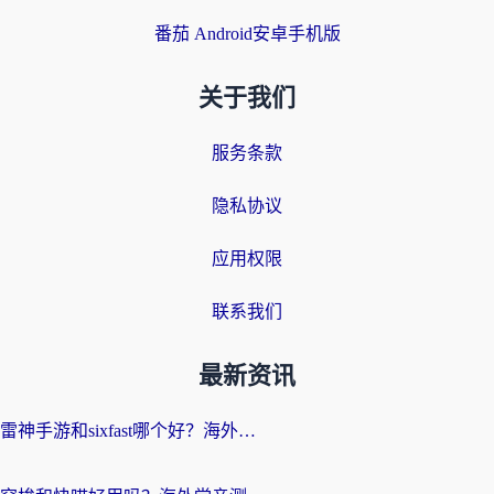
番茄 Android安卓手机版
关于我们
服务条款
隐私协议
应用权限
联系我们
最新资讯
雷神手游和sixfast哪个好？海外党亲测3款回国加速器，教你选对不踩坑