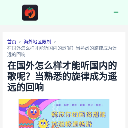
Main
Men
首页
海外地区限制
在国外怎么样才能听国内的歌呢？当熟悉的旋律成为遥
远的回响
在国外怎么样才能听国内的
歌呢？当熟悉的旋律成为遥
远的回响