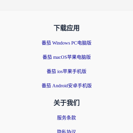
下载应用
番茄 Windows PC电脑版
番茄 macOS苹果电脑版
番茄 ios苹果手机版
番茄 Android安卓手机版
关于我们
服务条款
隐私协议