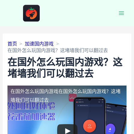
Main
Men
首页
加速国内游戏
在国外怎么玩国内游戏？这堵墙我们可以翻过去
在国外怎么玩国内游戏？这
堵墙我们可以翻过去
在国外怎么玩国内游戏
在国外怎么玩国内游戏？这堵
墙我们可以翻过去