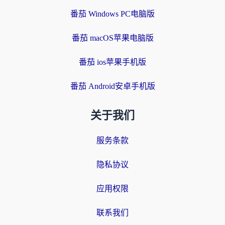
番茄 Windows PC电脑版
番茄 macOS苹果电脑版
番茄 ios苹果手机版
番茄 Android安卓手机版
关于我们
服务条款
隐私协议
应用权限
联系我们