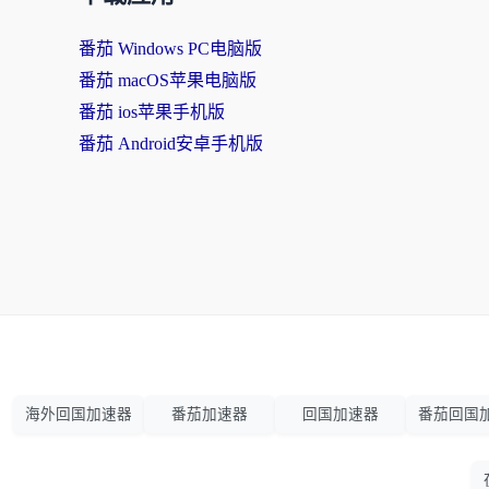
番茄 Windows PC电脑版
番茄 macOS苹果电脑版
番茄 ios苹果手机版
番茄 Android安卓手机版
海外回国加速器
番茄加速器
回国加速器
番茄回国