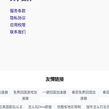
服务条款
隐私协议
应用权限
联系我们
友情链接
加速器
免费回国游戏加
一键回国加速器
番茄免费回国加
番茄
速器
速器
在美国能玩公主
怎么玩Dive欧服
优酷有地区限制
国外怎么打反