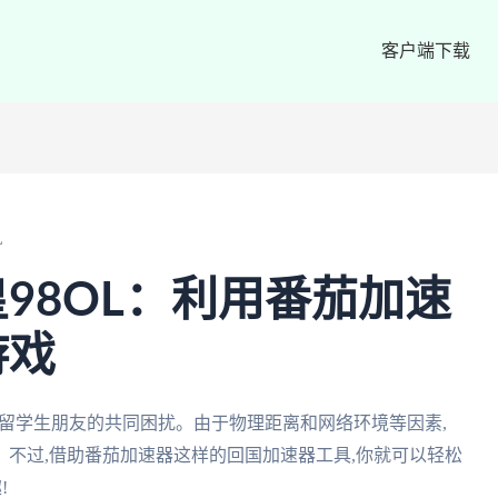
客户端下载
L
98OL：利用番茄加速
游戏
和留学生朋友的共同困扰。由于物理距离和网络环境等因素,
不过,借助番茄加速器这样的回国加速器工具,你就可以轻松
!