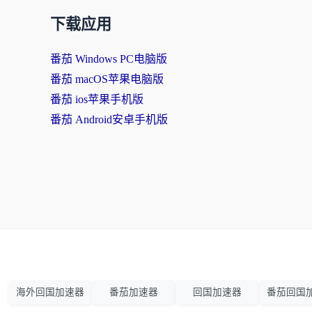
下载应用
番茄 Windows PC电脑版
番茄 macOS苹果电脑版
番茄 ios苹果手机版
番茄 Android安卓手机版
海外回国加速器
番茄加速器
回国加速器
番茄回国