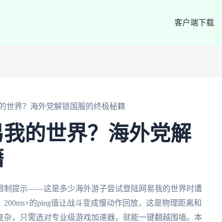
客户端下载
的世界？海外党解锁国服的终极秘籍
易我的世界？海外党解
籍
限制提示——这是多少海外游子尝试登陆网易我的世界时遭
00ms+的ping值让战斗变成慢动作回放，这是物理距离和
复杂，只需选对专业级游戏加速器，就能一键翻越围墙。本