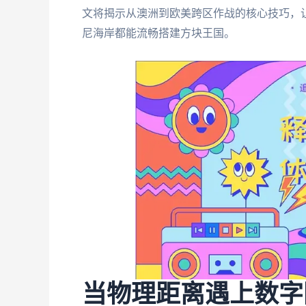
文将揭示从澳洲到欧美跨区作战的核心技巧，
尼海岸都能流畅搭建方块王国。
当物理距离遇上数字