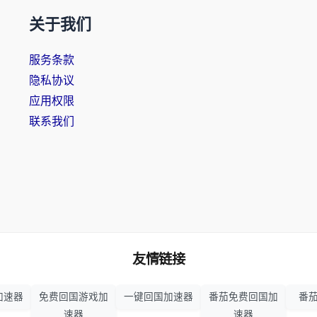
关于我们
服务条款
隐私协议
应用权限
联系我们
友情链接
加速器
免费回国游戏加
一键回国加速器
番茄免费回国加
番茄
速器
速器