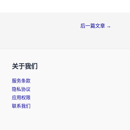
后一篇文章
→
关于我们
服务条款
隐私协议
应用权限
联系我们