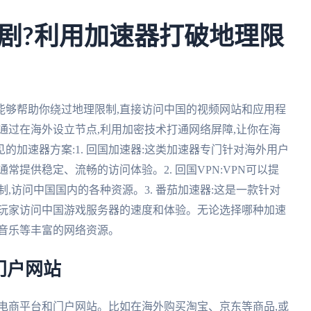
剧?利用加速器打破地理限
能够帮助你绕过地理限制,直接访问中国的视频网站和应用程
通过在海外设立节点,利用加密技术打通网络屏障,让你在海
加速器方案:1. 回国加速器:这类加速器专门针对海外用户
常提供稳定、流畅的访问体验。2. 回国VPN:VPN可以提
,访问中国国内的各种资源。3. 番茄加速器:这是一款针对
外玩家访问中国游戏服务器的速度和体验。无论选择哪种加速
、音乐等丰富的网络资源。
门户网站
电商平台和门户网站。比如在海外购买淘宝、京东等商品,或