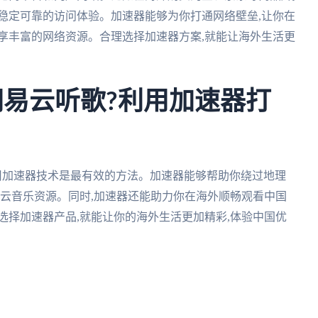
稳定可靠的访问体验。加速器能够为你打通网络壁垒,让你在
享丰富的网络资源。合理选择加速器方案,就能让海外生活更
网易云听歌?利用加速器打
用加速器技术是最有效的方法。加速器能够帮助你绕过地理
易云音乐资源。同时,加速器还能助力你在海外顺畅观看中国
选择加速器产品,就能让你的海外生活更加精彩,体验中国优