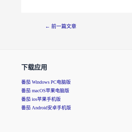
文
←
前一篇文章
章
导
航
下载应用
番茄 Windows PC电脑版
番茄 macOS苹果电脑版
番茄 ios苹果手机版
番茄 Android安卓手机版