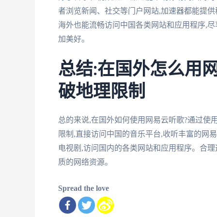
者浏览新闻、社交等门户网站,加速器都能提供
海外也能流畅访问中国各类网站和应用程序,尽
加美好。
总结:在国外怎么用
破地理限制
总的来说,在国外如何使用网易云听歌?通过使
限制,直接访问中国的音乐平台,收听丰富的网
电视剧,访问国内的各类网站和应用程序。合理
质的网络资源。
Spread the love