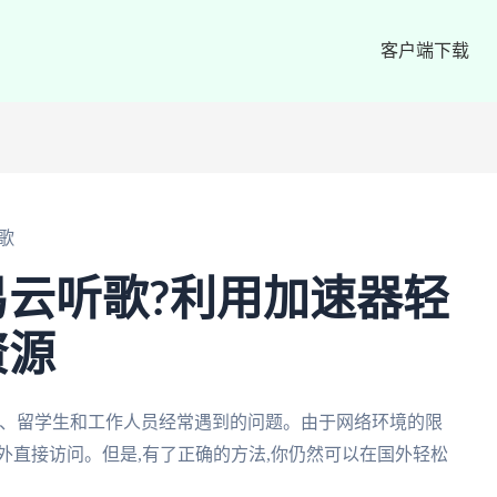
客户端下载
歌
云听歌?利用加速器轻
资源
人、留学生和工作人员经常遇到的问题。由于网络环境的限
外直接访问。但是,有了正确的方法,你仍然可以在国外轻松