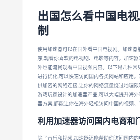
出国怎么看中国电视
制
使用加速器可以在国外看中国电视剧。加速器
序,观看你喜欢的电视剧、电影等内容。加速器
外也能流畅观看中国视频内容。以下是几种常见的
进行优化,可以快速访问国内各类网站和应用。通
供加密的网络连接,让你的网络流量绕过地理限制
游戏玩家设计的加速器产品,可以大幅提升海
器方案,都能让你在海外轻松访问中国的视频
利用加速器访问国内电商和
除了音乐和视频,加速器还能帮助你访问国内的