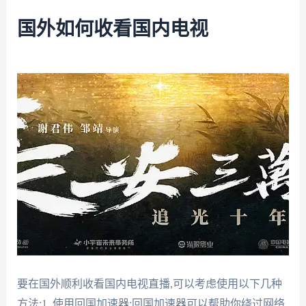
国外如何收看国内电视
要在国外顺利收看国内电视直播,可以考虑使用以下几种
方法:1. 使用回国加速器:回国加速器可以帮助你绕过网络