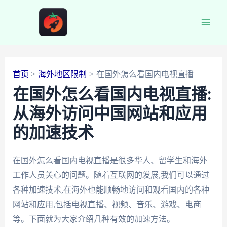
跳
至
Main
内
容
Men
首页
海外地区限制
在国外怎么看国内电视直播
在国外怎么看国内电视直播:
从海外访问中国网站和应用
的加速技术
在国外怎么看国内电视直播是很多华人、留学生和海外
工作人员关心的问题。随着互联网的发展,我们可以通过
各种加速技术,在海外也能顺畅地访问和观看国内的各种
网站和应用,包括电视直播、视频、音乐、游戏、电商
等。下面就为大家介绍几种有效的加速方法。