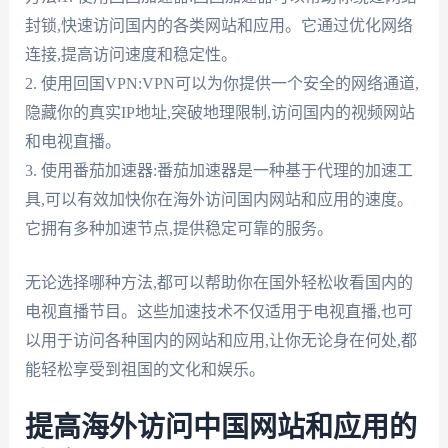
封锁,快速访问国内的各类网站和应用。它通过优化网络
连接,提高访问速度和稳定性。
2. 使用回国VPN:VPN可以为你提供一个安全的网络通道,
隐藏你的真实IP地址,突破地理限制,访问国内的视频网站
和电视直播。
3. 使用番茄加速器:番茄加速器是一种基于代理的加速工
具,可以有效加快你在海外访问国内网站和应用的速度。
它拥有多种加速节点,提供稳定可靠的服务。
无论选择哪种方法,都可以帮助你在国外轻松收看国内的
电视直播节目。这些加速技术不仅适用于电视直播,也可
以用于访问各种国内的网站和应用,让你无论身在何处,都
能轻松享受到祖国的文化和娱乐。
提高海外访问中国网站和应用的