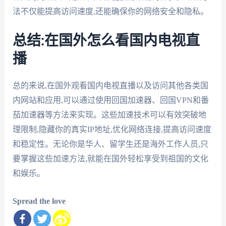
法不仅能提高访问速度,还能确保你的网络安全和隐私。
总结:在国外怎么看国内电视直
播
总的来说,在国外观看国内电视直播以及访问其他各类国
内网站和应用,可以通过使用回国加速器、回国VPN和番
茄加速器等方法来实现。这些加速技术可以有效突破地
理限制,隐藏你的真实IP地址,优化网络连接,提高访问速度
和稳定性。无论你是华人、留学生还是海外工作人员,只
要掌握这些加速方法,就能在国外轻松享受到祖国的文化
和娱乐。
Spread the love