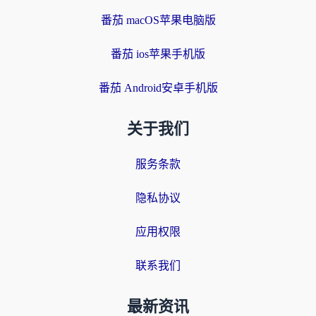
番茄 macOS苹果电脑版
番茄 ios苹果手机版
番茄 Android安卓手机版
关于我们
服务条款
隐私协议
应用权限
联系我们
最新资讯