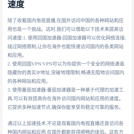
速度
除了收看国内电视直播,在国外访问中国的各种网站和应
用也是一个挑战。这时,我们可以借助以下技术来提高访
问速度:1. 使用回国加速器:回国加速器可以优化网络连接,
绕过网络限制,让你在海外也能快速访问国内的各类网站
和应用。
2. 使用回国VPN:VPN可以为你提供一个安全的网络通道,
隐藏你的真实IP地址,突破地理限制,畅通无阻地访问国内
的各种网站和应用。
3. 使用番茄加速器:番茄加速器是一种基于代理的加速工
具,可以有效提高你在海外访问国内网站和应用的速度。
它提供多种加速节点,确保你能享受到稳定可靠的服务。
通过以上加速技术,不论是观看国内电视直播还是访问各
种国内网站和应用,在国外都能获得顺畅的体验。这些方