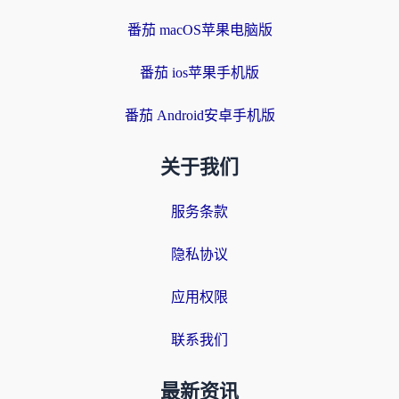
番茄 macOS苹果电脑版
番茄 ios苹果手机版
番茄 Android安卓手机版
关于我们
服务条款
隐私协议
应用权限
联系我们
最新资讯