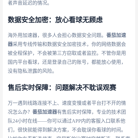
者声音延迟的情况。
数据安全加密：放心看球无顾虑
海外用加速器，很多人会担心数据安全问题。
番茄加速
器
采用专线传输和数据安全加密技术，你的网络数据会
被全程保护，不会被第三方窃取或者监控。不管你是用
国内平台看球，还是登录自己的账号，都能放心使用，
没有隐私泄露的风险。
售后实时保障：问题解决不耽误观赛
万一遇到线路连接不上、速度变慢或者平台打不开的情
况怎么办？
番茄加速器
有售后实时保障，专业的技术团
队24小时在线——你可以通过APP内的客服入口联系他
们，很快就能得到解决方案，不会耽误你看球的时间。