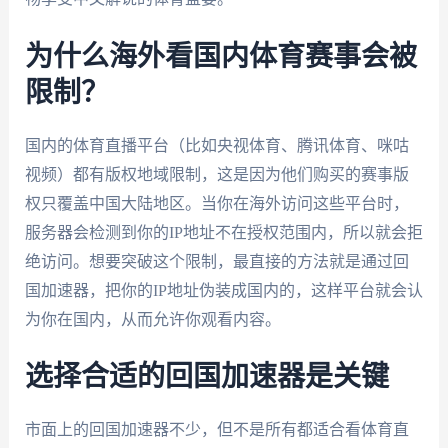
为什么海外看国内体育赛事会被
限制？
国内的体育直播平台（比如央视体育、腾讯体育、咪咕
视频）都有版权地域限制，这是因为他们购买的赛事版
权只覆盖中国大陆地区。当你在海外访问这些平台时，
服务器会检测到你的IP地址不在授权范围内，所以就会拒
绝访问。想要突破这个限制，最直接的方法就是通过回
国加速器，把你的IP地址伪装成国内的，这样平台就会认
为你在国内，从而允许你观看内容。
选择合适的回国加速器是关键
市面上的回国加速器不少，但不是所有都适合看体育直