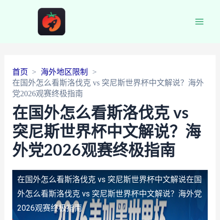
Main
Men
首页
海外地区限制
在国外怎么看斯洛伐克 vs 突尼斯世界杯中文解说？海外
党2026观赛终极指南
在国外怎么看斯洛伐克 vs
突尼斯世界杯中文解说？海
外党2026观赛终极指南
在国外怎么看斯洛伐克 vs 突尼斯世界杯中文解说
在国
外怎么看斯洛伐克 vs 突尼斯世界杯中文解说？海外党
2026观赛终极指南