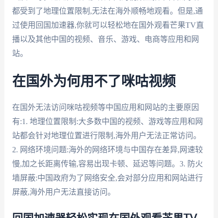
都受到了地理位置限制,无法在海外顺畅地观看。但是,通
过使用回国加速器,你就可以轻松地在国外观看芒果TV直
播以及其他中国的视频、音乐、游戏、电商等应用和网
站。
在国外为何用不了咪咕视频
在国外无法访问咪咕视频等中国应用和网站的主要原因
有:1. 地理位置限制:大多数中国的视频、游戏等应用和网
站都会针对地理位置进行限制,海外用户无法正常访问。
2. 网络环境问题:海外的网络环境与中国存在差异,网速较
慢,加之长距离传输,容易出现卡顿、延迟等问题。3. 防火
墙屏蔽:中国政府为了网络安全,会对部分应用和网站进行
屏蔽,海外用户无法直接访问。