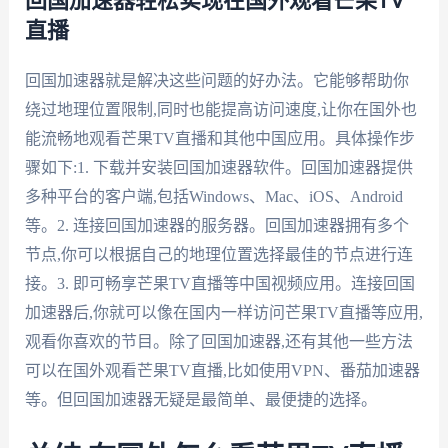
回国加速器轻松实现在国外观看芒果TV
直播
回国加速器就是解决这些问题的好办法。它能够帮助你
绕过地理位置限制,同时也能提高访问速度,让你在国外也
能流畅地观看芒果TV直播和其他中国应用。具体操作步
骤如下:1. 下载并安装回国加速器软件。回国加速器提供
多种平台的客户端,包括Windows、Mac、iOS、Android
等。2. 连接回国加速器的服务器。回国加速器拥有多个
节点,你可以根据自己的地理位置选择最佳的节点进行连
接。3. 即可畅享芒果TV直播等中国视频应用。连接回国
加速器后,你就可以像在国内一样访问芒果TV直播等应用,
观看你喜欢的节目。除了回国加速器,还有其他一些方法
可以在国外观看芒果TV直播,比如使用VPN、番茄加速器
等。但回国加速器无疑是最简单、最便捷的选择。