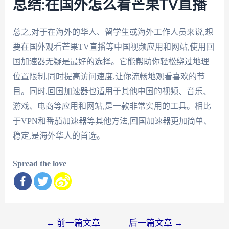
总结:在国外怎么看芒果TV直播
总之,对于在海外的华人、留学生或海外工作人员来说,想
要在国外观看芒果TV直播等中国视频应用和网站,使用回
国加速器无疑是最好的选择。它能帮助你轻松绕过地理
位置限制,同时提高访问速度,让你流畅地观看喜欢的节
目。同时,回国加速器也适用于其他中国的视频、音乐、
游戏、电商等应用和网站,是一款非常实用的工具。相比
于VPN和番茄加速器等其他方法,回国加速器更加简单、
稳定,是海外华人的首选。
Spread the love
文
←
前一篇文章
后一篇文章
→