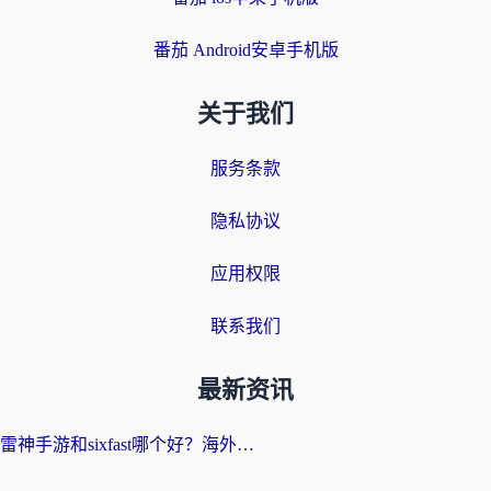
番茄 Android安卓手机版
关于我们
服务条款
隐私协议
应用权限
联系我们
最新资讯
雷神手游和sixfast哪个好？海外党亲测3款回国加速器，教你选对不踩坑