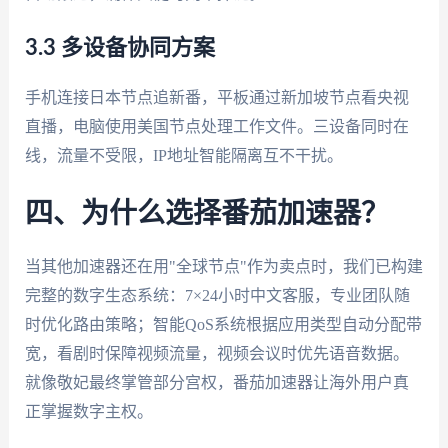
3.3 多设备协同方案
手机连接日本节点追新番，平板通过新加坡节点看央视
直播，电脑使用美国节点处理工作文件。三设备同时在
线，流量不受限，IP地址智能隔离互不干扰。
四、为什么选择番茄加速器？
当其他加速器还在用"全球节点"作为卖点时，我们已构建
完整的数字生态系统：7×24小时中文客服，专业团队随
时优化路由策略；智能QoS系统根据应用类型自动分配带
宽，看剧时保障视频流量，视频会议时优先语音数据。
就像敬妃最终掌管部分宫权，番茄加速器让海外用户真
正掌握数字主权。