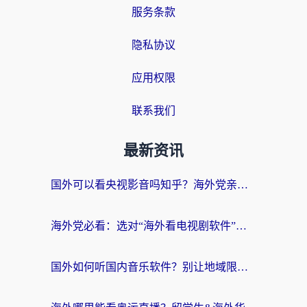
服务条款
隐私协议
应用权限
联系我们
最新资讯
国外可以看央视影音吗知乎？海外党亲测有效的回国加速方案
海外党必看：选对“海外看电视剧软件”，再也不用愁国内剧刷不了
国外如何听国内音乐软件？别让地域限制，断了你的中文歌单