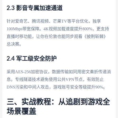
2.3 影音专属加速通道
针对爱奇艺、腾讯视频、芒果TV等平台优化，独享
100Mbps带宽保障。4K视频加载速度提升800%，更支持
直播时移功能，让你在伦敦也能同步观看《披荆斩棘》
总决赛。
2.4 军工级安全防护
采用AES-256加密协议，数据传输如同用密文奏折传递消
息。专线隧道技术避免使用公共VPN节点，有效防止
DNS污染和中间人攻击，游戏账号安全等级提升90%。
三、实战教程：从追剧到游戏全
场景覆盖