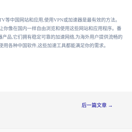
TV等中国网站和应用,使用VPN或加速器是最有效的方法。
,让你像在国内一样自由浏览和使用这些网站和应用程序。番
产品,它们拥有稳定可靠的加速网络,为海外用户提供流畅的
使用各种中国软件,这些加速工具都能满足你的需求。
后一篇文章
→