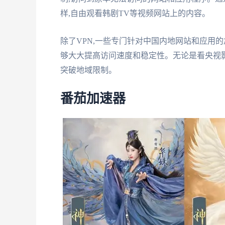
样,自由观看韩剧TV等视频网站上的内容。
除了VPN,一些专门针对中国内地网站和应用
够大大提高访问速度和稳定性。无论是看央视影
突破地域限制。
番茄加速器