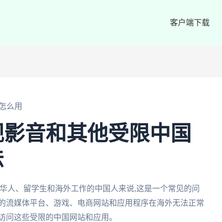
客户端下载
怎么用
视影音和其他受限中国
法
华人、留学生和海外工作的中国人来说,这是一个常见的问
国的流媒体平台、游戏、电商网站和应用程序在海外无法正常
松访问这些受限的中国网站和应用。