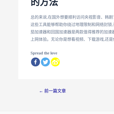
的方法
总的来说,在国外想要顺利访问央视影音、韩剧
这些工具能够帮助你绕过地理限制和网络封锁
茄加速器和回国加速器是两款值得推荐的加速器
上网体验。无论你是想看视频、下载游戏,还是
Spread the love
文
←
前一篇文章
章
导
航