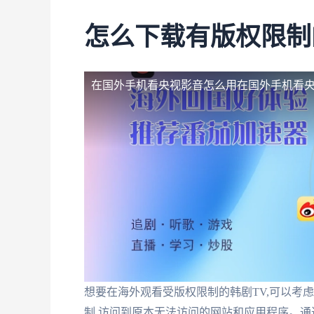
怎么下载有版权限制
在国外手机看央视影音怎么用
在国外手机看
想要在海外观看受版权限制的韩剧TV,可以考
制,访问到原本无法访问的网站和应用程序。通