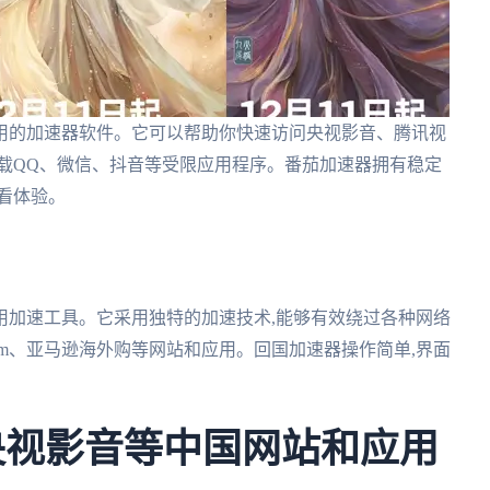
用的加速器软件。它可以帮助你快速访问央视影音、腾讯视
载QQ、微信、抖音等受限应用程序。番茄加速器拥有稳定
看体验。
用加速工具。它采用独特的加速技术,能够有效绕过各种网络
eam、亚马逊海外购等网站和应用。回国加速器操作简单,界面
央视影音等中国网站和应用