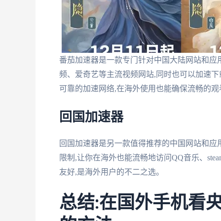
番茄加速器是一款专门针对中国大陆网站和应
频、爱奇艺等主流视频网站,同时也可以加速下
可靠的加速网络,在海外使用也能确保流畅的观
回国加速器
回国加速器是另一款值得推荐的中国网站和应
限制,让你在海外也能流畅地访问QQ音乐、st
友好,是海外用户的不二之选。
总结:在国外手机看