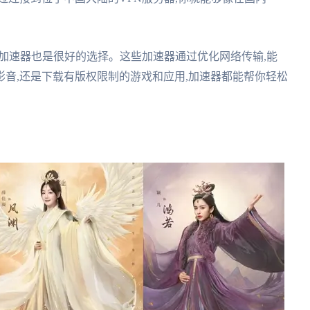
的加速器也是很好的选择。这些加速器通过优化网络传输,能
音,还是下载有版权限制的游戏和应用,加速器都能帮你轻松