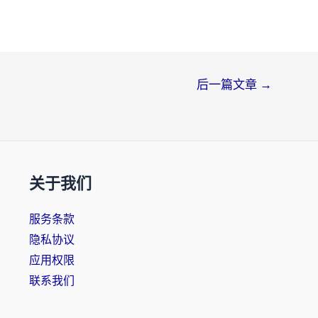
后一篇文章
→
关于我们
服务条款
隐私协议
应用权限
联系我们