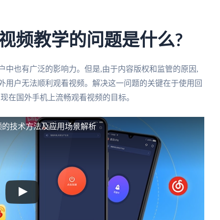
视频教学的问题是什么?
户中也有广泛的影响力。但是,由于内容版权和监管的原因,
海外用户无法顺利观看视频。解决这一问题的关键在于使用回
,实现在国外手机上流畅观看视频的目标。
视频的技术方法及应用场景解析