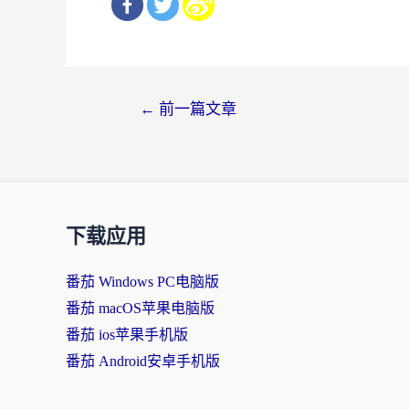
文
←
前一篇文章
章
导
航
下载应用
番茄 Windows PC电脑版
番茄 macOS苹果电脑版
番茄 ios苹果手机版
番茄 Android安卓手机版