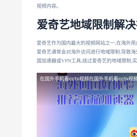
视频内容。
爱奇艺地域限制解决
爱奇艺作为国内最大的视频网站之一,在海外用
爱奇艺通常会对海外访问进行地域限制,导致
国加速器或VPN工具,绕过爱奇艺的地域限制
在国外手机看cctv视频
在国外手机看cctv