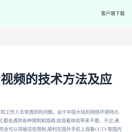
客户端下载
tv视频的技术方法及应
学生和工作人员常遇到的问题。由于中国大陆的网络环境特点,
,都会遇到各种限制和阻碍,给观看体验带来不便。不过,通
完全可以突破这些限制,顺利在国外手机上观看CCTV等国内