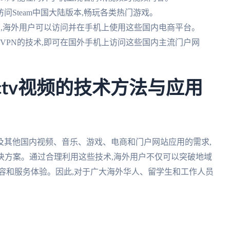
以访问Steam中国大陆版本,畅玩各类热门游戏。
PN,海外用户可以访问并在手机上使用这些国内电商平台。
或VPN的技术,即可在国外手机上访问这些国内主流门户网
ctv视频的技术方法与应用
以及其他国内视频、音乐、游戏、电商和门户网站应用的需求,
决方案。通过合理利用这些技术,海外用户不仅可以突破地域
容和服务体验。因此,对于广大海外华人、留学生和工作人员