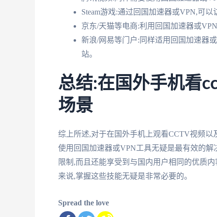
Steam游戏:通过回国加速器或VPN,可
京东/天猫等电商:利用回国加速器或V
新浪/网易等门户:同样适用回国加速器
站。
总结:在国外手机看c
场景
综上所述,对于在国外手机上观看CCTV视频
使用回国加速器或VPN工具无疑是最有效的解
限制,而且还能享受到与国内用户相同的优质内
来说,掌握这些技能无疑是非常必要的。
Spread the love