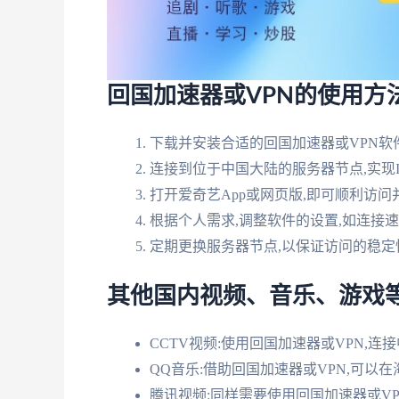
回国加速器或VPN的使用方
下载并安装合适的回国加速器或VPN软件,
连接到位于中国大陆的服务器节点,实现
打开爱奇艺App或网页版,即可顺利访
根据个人需求,调整软件的设置,如连接
定期更换服务器节点,以保证访问的稳定
其他国内视频、音乐、游戏
CCTV视频:使用回国加速器或VPN,
QQ音乐:借助回国加速器或VPN,可以
腾讯视频:同样需要使用回国加速器或V