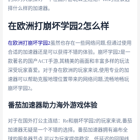
择什么样的加速器。
在欧洲打崩坏学园2怎么样
在欧洲打崩坏学园2
虽然也存在一些网络问题,但通过使用
合适的加速器还是可以获得不错的体验。崩坏学园2是一
款著名的国产ACT手游,其精美的画面和丰富多样的玩法
深受玩家喜爱。对于身在欧洲的玩家来说,使用专业的加
速器可以帮助克服地理位置带来的网络问题,流畅地畅玩
崩坏学园2。
番茄加速器助力海外游戏体验
对于在国外打公主连结：Re和崩坏学园2的玩家来说,番茄
加速器无疑是一个不错的选择。番茄加速器拥有遍布全
球的服务器节点,可以为玩家提供稳定、低延迟的回国线