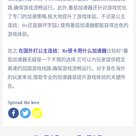
路,确保游戏流畅运行。此外,番茄加速器还针对游戏优化
了专门的加速策略,极大地提升了游戏体验。不论是公主
连结：Re还是崩坏学园2,使用番茄加速器都能获得出色的
游戏体验。
总之,
在国外打公主连结：Re很卡用什么加速器
比较好?番
茄加速器无疑是一个不错的选择,它可以为玩家提供稳定
高速的回国游戏线路,确保游戏流畅运行。对于身在海外
的玩家来说,借助专业的加速器是提升游戏体验的关键所
在。
Spread the love