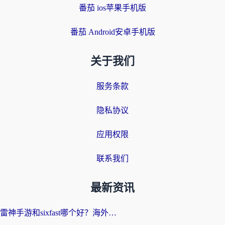
番茄 ios苹果手机版
番茄 Android安卓手机版
关于我们
服务条款
隐私协议
应用权限
联系我们
最新资讯
雷神手游和sixfast哪个好？海外党亲测3款回国加速器，教你选对不踩坑