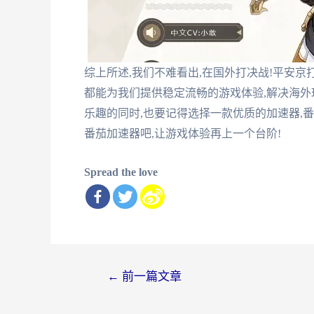
综上所述,我们不难看出,在国外打决战!平安
都能为我们提供稳定流畅的游戏体验,解决海外
乐趣的同时,也要记得选择一款优质的加速器,番
番茄加速器吧,让游戏体验再上一个台阶!
Spread the love
文
←
前一篇文章
章