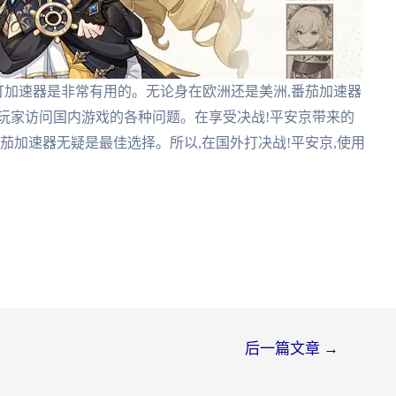
京打加速器是非常有用的。无论身在欧洲还是美洲,番茄加速器
玩家访问国内游戏的各种问题。在享受决战!平安京带来的
茄加速器无疑是最佳选择。所以,在国外打决战!平安京,使用
后一篇文章
→