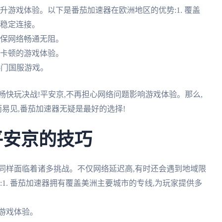
升游戏体验。以下是番茄加速器在欧洲地区的优势:1. 覆盖
证稳定连接。
确保网络畅通无阻。
无卡顿的游戏体验。
热门国服游戏。
畅快玩决战!平安京,不再担心网络问题影响游戏体验。那么,
易见,番茄加速器无疑是最好的选择!
平安京的技巧
同样面临着诸多挑战。不仅网络延迟高,有时还会遇到地域限
:1. 番茄加速器拥有覆盖美洲主要城市的专线,为玩家提供多
的游戏体验。