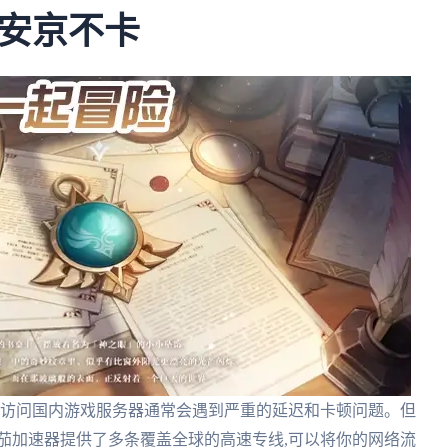
安京不卡
接访问国内游戏服务器通常会遇到严重的延迟和卡顿问题。但
茄加速器提供了多条覆盖全球的高速专线,可以将你的网络流