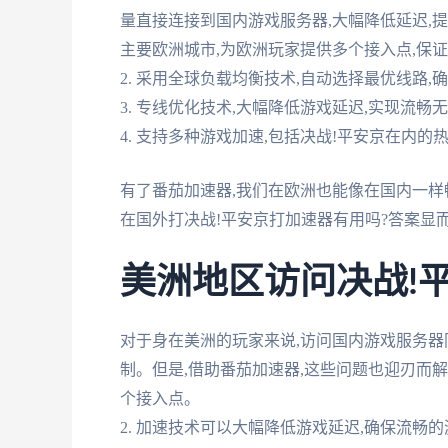
量直接连接到国内游戏服务器,大幅降低延迟,提
主要欧洲城市,为欧洲玩家提供多个接入点,保
2. 采用全球负载均衡技术,自动选择最优线路,
3. 专线优化技术,大幅降低游戏延迟,实现流畅
4. 支持多种游戏加速,包括决战!平安京在内的
有了番茄加速器,我们在欧洲也能像在国内一样
在国外打决战!平安京打加速器有用吗?答案显而
美洲地区访问决战!
对于身在美洲的玩家来说,访问国内游戏服务器
制。但是,借助番茄加速器,这些问题也迎刃而解
个接入点。
2. 加速技术可以大幅降低游戏延迟,确保流畅