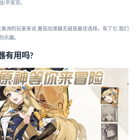
战!平安京。
在美洲的玩家来说,番茄加速器无疑是最佳选择。有了它,我们
的乐趣。
器有用吗?